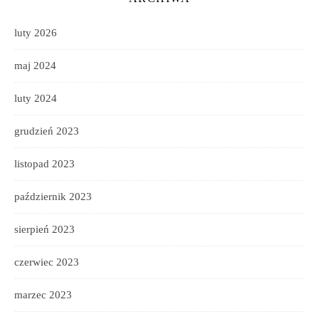
luty 2026
maj 2024
luty 2024
grudzień 2023
listopad 2023
październik 2023
sierpień 2023
czerwiec 2023
marzec 2023