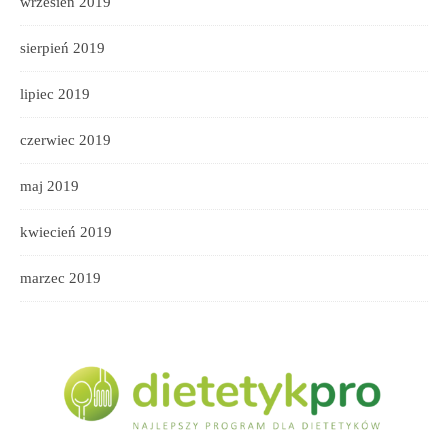
wrzesień 2019
sierpień 2019
lipiec 2019
czerwiec 2019
maj 2019
kwiecień 2019
marzec 2019