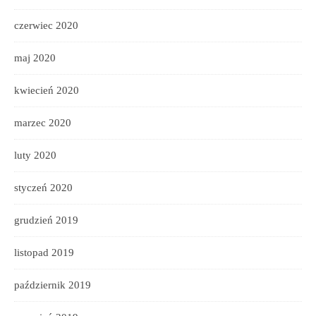
czerwiec 2020
maj 2020
kwiecień 2020
marzec 2020
luty 2020
styczeń 2020
grudzień 2019
listopad 2019
październik 2019