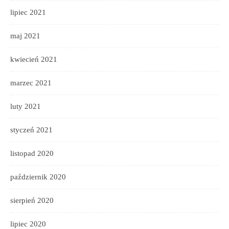
lipiec 2021
maj 2021
kwiecień 2021
marzec 2021
luty 2021
styczeń 2021
listopad 2020
październik 2020
sierpień 2020
lipiec 2020