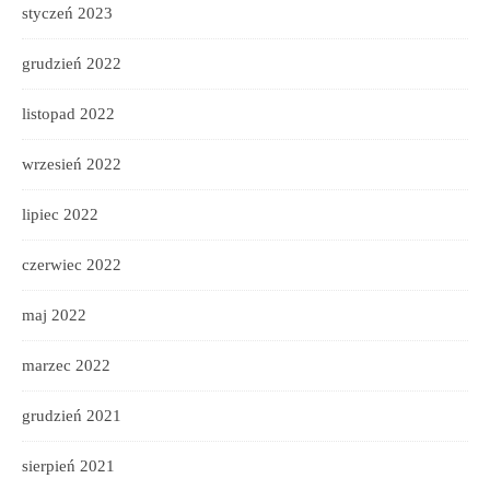
styczeń 2023
grudzień 2022
listopad 2022
wrzesień 2022
lipiec 2022
czerwiec 2022
maj 2022
marzec 2022
grudzień 2021
sierpień 2021