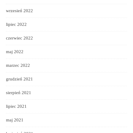
wrzesień 2022
lipiec 2022
czerwiec 2022
maj 2022
marzec 2022
grudzień 2021
sierpień 2021
lipiec 2021
maj 2021