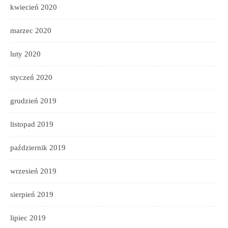
kwiecień 2020
marzec 2020
luty 2020
styczeń 2020
grudzień 2019
listopad 2019
październik 2019
wrzesień 2019
sierpień 2019
lipiec 2019