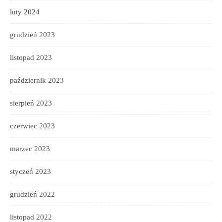
luty 2024
grudzień 2023
listopad 2023
październik 2023
sierpień 2023
czerwiec 2023
marzec 2023
styczeń 2023
grudzień 2022
listopad 2022