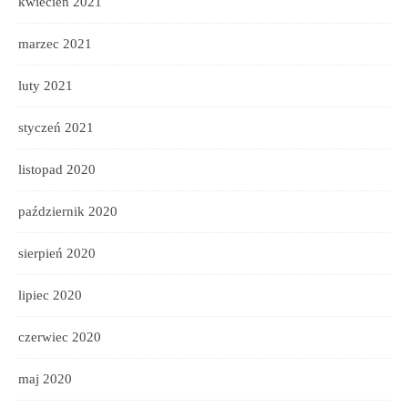
kwiecień 2021
marzec 2021
luty 2021
styczeń 2021
listopad 2020
październik 2020
sierpień 2020
lipiec 2020
czerwiec 2020
maj 2020