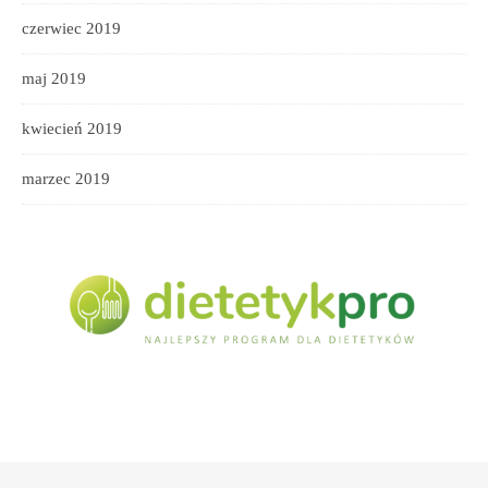
czerwiec 2019
maj 2019
kwiecień 2019
marzec 2019