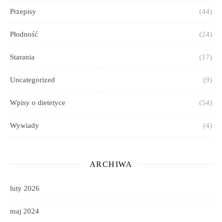
Przepisy
(44)
Płodność
(24)
Starania
(17)
Uncategorized
(9)
Wpisy o dietetyce
(54)
Wywiady
(4)
ARCHIWA
luty 2026
maj 2024