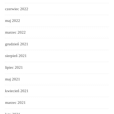
czerwiec 2022
maj 2022
marzec 2022
grudzień 2021
sierpień 2021
lipiec 2021
maj 2021
kwiecień 2021
marzec 2021