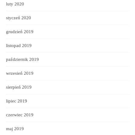
luty 2020
styczeń 2020
grudzień 2019
listopad 2019
październik 2019
wrzesień 2019
sierpień 2019
lipiec 2019
czerwiec 2019
maj 2019