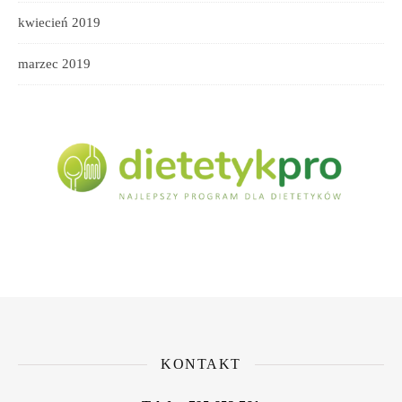
kwiecień 2019
marzec 2019
KONTAKT