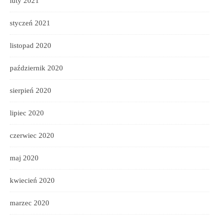
luty 2021
styczeń 2021
listopad 2020
październik 2020
sierpień 2020
lipiec 2020
czerwiec 2020
maj 2020
kwiecień 2020
marzec 2020