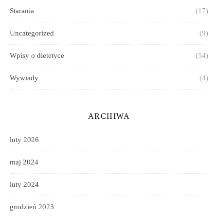
Starania
(17)
Uncategorized
(9)
Wpisy o dietetyce
(54)
Wywiady
(4)
ARCHIWA
luty 2026
maj 2024
luty 2024
grudzień 2023