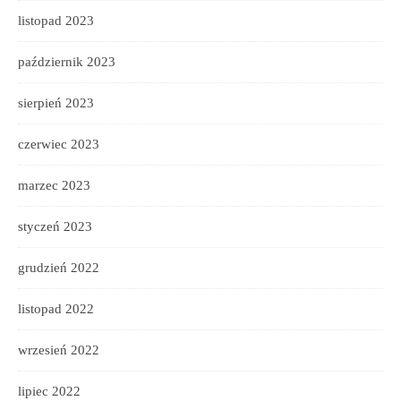
listopad 2023
październik 2023
sierpień 2023
czerwiec 2023
marzec 2023
styczeń 2023
grudzień 2022
listopad 2022
wrzesień 2022
lipiec 2022