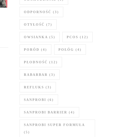
ODPORNOŚĆ
(3)
OTYŁOŚĆ
(7)
OWSIANKA
(5)
PCOS
(12)
PORÓD
(4)
POŁÓG
(4)
PŁODNOŚĆ
(12)
RABARBAR
(3)
REFLUKS
(3)
SANPROBI
(6)
SANPROBI BARRIER
(4)
SANPROBI SUPER FORMUŁA
(5)