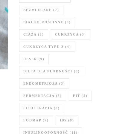
BEZMLECZNE
(7)
BIAŁKO ROŚLINNE
(3)
CIĄŻA
(8)
CUKRZYCA
(3)
CUKRZYCA TYPU 2
(4)
DESER
(9)
DIETA DLA PŁODNOŚCI
(3)
ENDOMETRIOZA
(3)
FERMENTACJA
(5)
FIT
(5)
FITOTERAPIA
(3)
FODMAP
(7)
IBS
(9)
INSULINOOPORNOŚĆ
(11)