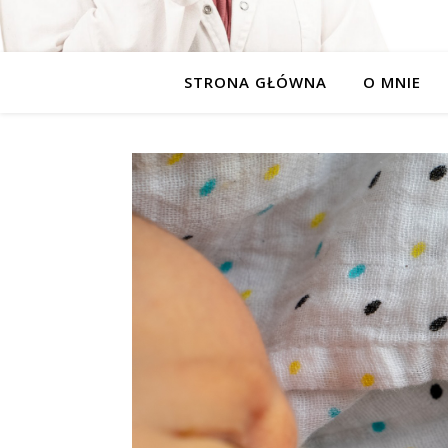
STRONA GŁÓWNA
O MNIE