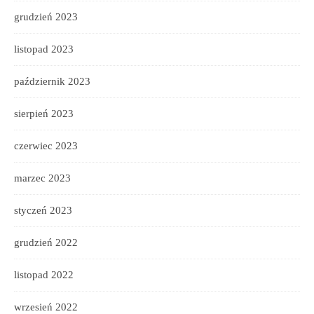
grudzień 2023
listopad 2023
październik 2023
sierpień 2023
czerwiec 2023
marzec 2023
styczeń 2023
grudzień 2022
listopad 2022
wrzesień 2022