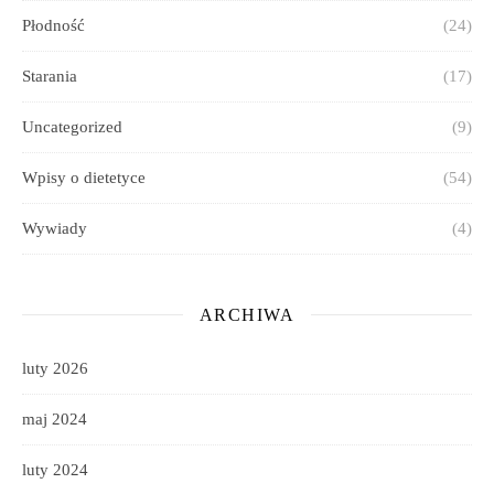
Płodność
(24)
Starania
(17)
Uncategorized
(9)
Wpisy o dietetyce
(54)
Wywiady
(4)
ARCHIWA
luty 2026
maj 2024
luty 2024