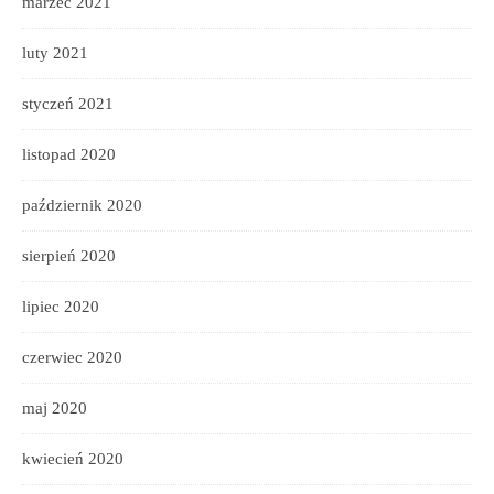
marzec 2021
luty 2021
styczeń 2021
listopad 2020
październik 2020
sierpień 2020
lipiec 2020
czerwiec 2020
maj 2020
kwiecień 2020