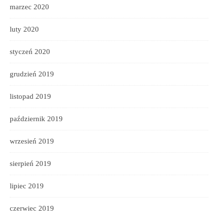
marzec 2020
luty 2020
styczeń 2020
grudzień 2019
listopad 2019
październik 2019
wrzesień 2019
sierpień 2019
lipiec 2019
czerwiec 2019