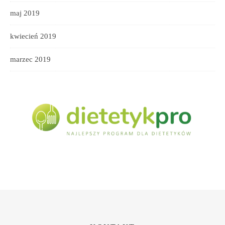
maj 2019
kwiecień 2019
marzec 2019