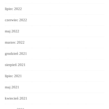
lipiec 2022
czerwiec 2022
maj 2022
marzec 2022
grudzień 2021
sierpień 2021
lipiec 2021
maj 2021
kwiecień 2021