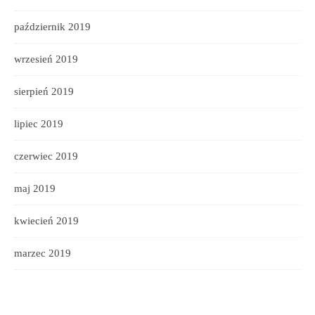
październik 2019
wrzesień 2019
sierpień 2019
lipiec 2019
czerwiec 2019
maj 2019
kwiecień 2019
marzec 2019