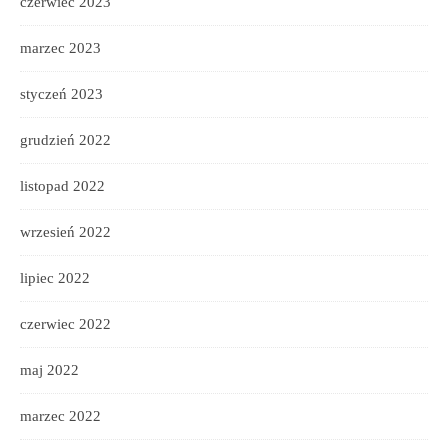
czerwiec 2023
marzec 2023
styczeń 2023
grudzień 2022
listopad 2022
wrzesień 2022
lipiec 2022
czerwiec 2022
maj 2022
marzec 2022