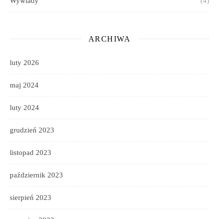
Wywiady
(4)
ARCHIWA
luty 2026
maj 2024
luty 2024
grudzień 2023
listopad 2023
październik 2023
sierpień 2023