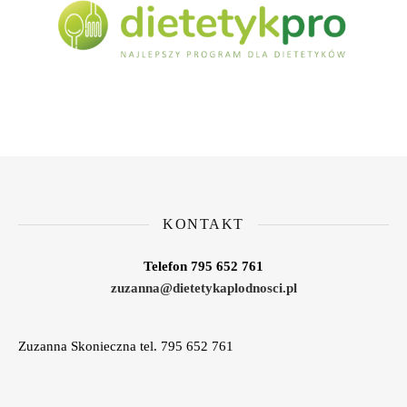
KONTAKT
Telefon 795 652 761
zuzanna@dietetykaplodnosci.pl
Zuzanna Skonieczna tel. 795 652 761