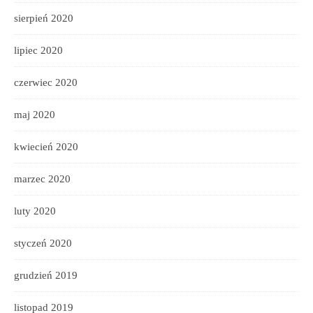
sierpień 2020
lipiec 2020
czerwiec 2020
maj 2020
kwiecień 2020
marzec 2020
luty 2020
styczeń 2020
grudzień 2019
listopad 2019