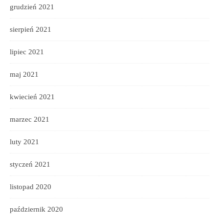
grudzień 2021
sierpień 2021
lipiec 2021
maj 2021
kwiecień 2021
marzec 2021
luty 2021
styczeń 2021
listopad 2020
październik 2020