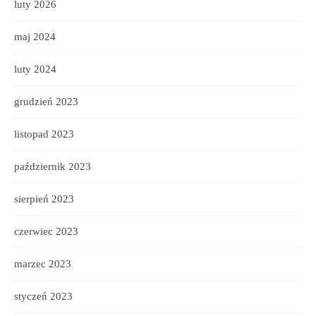
luty 2026
maj 2024
luty 2024
grudzień 2023
listopad 2023
październik 2023
sierpień 2023
czerwiec 2023
marzec 2023
styczeń 2023