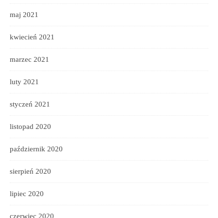
maj 2021
kwiecień 2021
marzec 2021
luty 2021
styczeń 2021
listopad 2020
październik 2020
sierpień 2020
lipiec 2020
czerwiec 2020