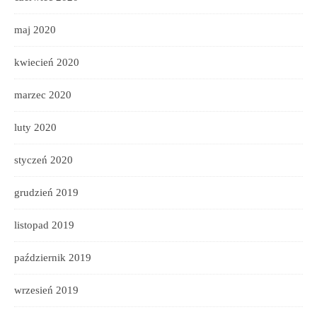
maj 2020
kwiecień 2020
marzec 2020
luty 2020
styczeń 2020
grudzień 2019
listopad 2019
październik 2019
wrzesień 2019