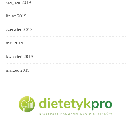
sierpień 2019
lipiec 2019
czerwiec 2019
maj 2019
kwiecień 2019
marzec 2019