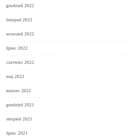
grudzień 2022
listopad 2022
wrzesień 2022
lipiec 2022
czerwiec 2022
maj 2022
marzec 2022
grudzień 2021
sierpień 2021
lipiec 2021