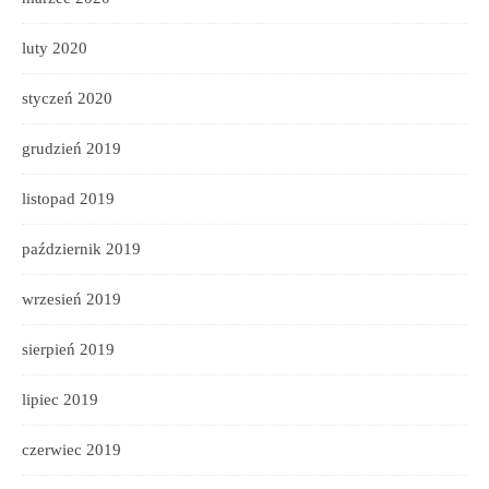
luty 2020
styczeń 2020
grudzień 2019
listopad 2019
październik 2019
wrzesień 2019
sierpień 2019
lipiec 2019
czerwiec 2019