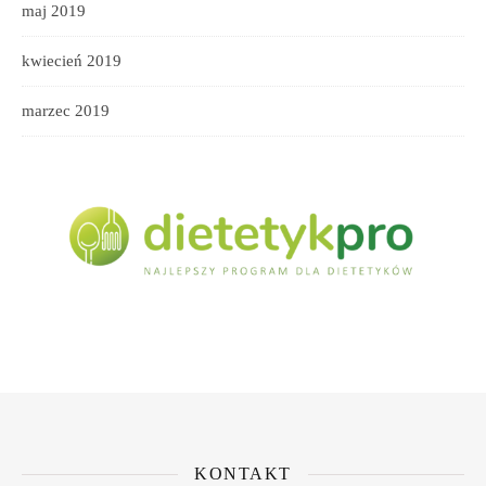
maj 2019
kwiecień 2019
marzec 2019
KONTAKT