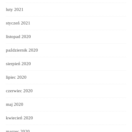
luty 2021
styczeń 2021
listopad 2020
październik 2020
sierpień 2020
lipiec 2020
czerwiec 2020
maj 2020
kwiecień 2020
marzec 2020