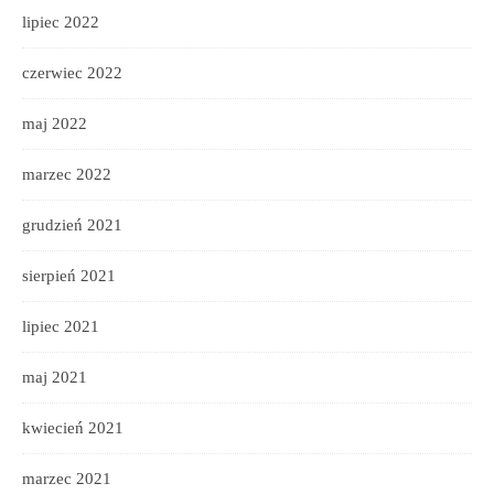
lipiec 2022
czerwiec 2022
maj 2022
marzec 2022
grudzień 2021
sierpień 2021
lipiec 2021
maj 2021
kwiecień 2021
marzec 2021