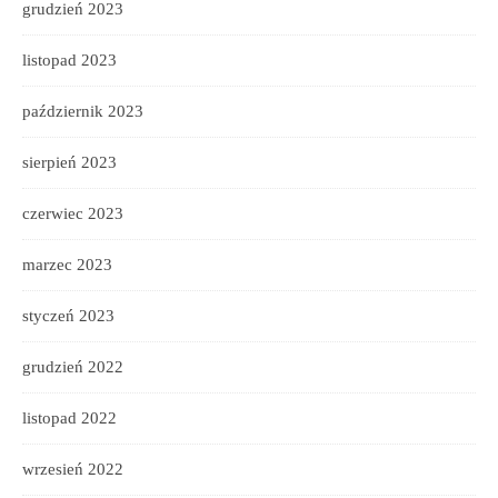
grudzień 2023
listopad 2023
październik 2023
sierpień 2023
czerwiec 2023
marzec 2023
styczeń 2023
grudzień 2022
listopad 2022
wrzesień 2022