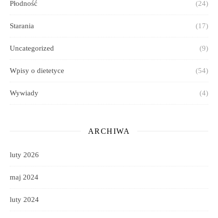
Płodność
(24)
Starania
(17)
Uncategorized
(9)
Wpisy o dietetyce
(54)
Wywiady
(4)
ARCHIWA
luty 2026
maj 2024
luty 2024