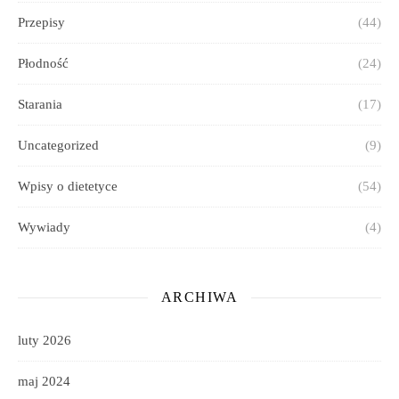
Przepisy
(44)
Płodność
(24)
Starania
(17)
Uncategorized
(9)
Wpisy o dietetyce
(54)
Wywiady
(4)
ARCHIWA
luty 2026
maj 2024