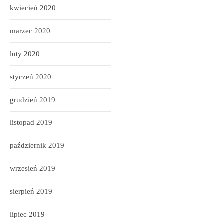
kwiecień 2020
marzec 2020
luty 2020
styczeń 2020
grudzień 2019
listopad 2019
październik 2019
wrzesień 2019
sierpień 2019
lipiec 2019