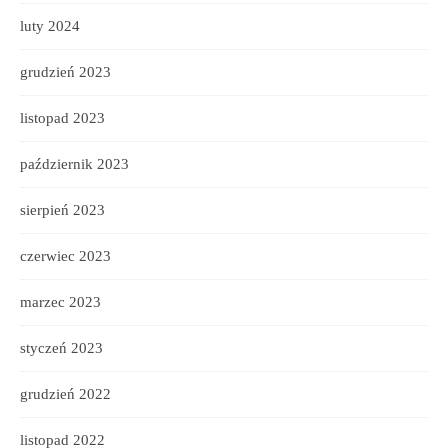
luty 2024
grudzień 2023
listopad 2023
październik 2023
sierpień 2023
czerwiec 2023
marzec 2023
styczeń 2023
grudzień 2022
listopad 2022