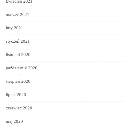
kwiecień 2021
marzec 2021
luty 2021
styczeń 2021
listopad 2020
październik 2020
sierpień 2020
lipiec 2020
czerwiec 2020
maj 2020