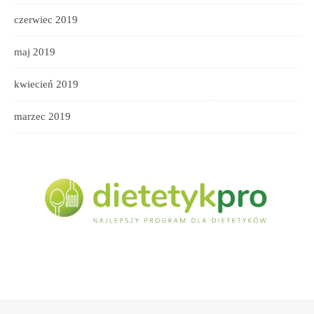
czerwiec 2019
maj 2019
kwiecień 2019
marzec 2019