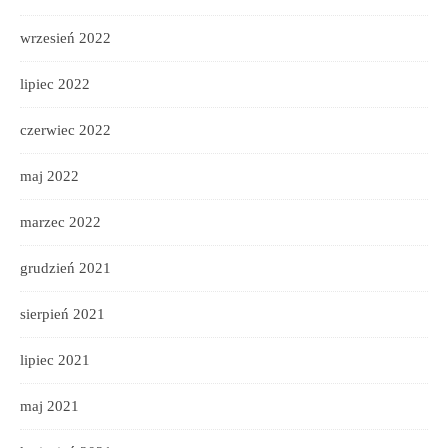
wrzesień 2022
lipiec 2022
czerwiec 2022
maj 2022
marzec 2022
grudzień 2021
sierpień 2021
lipiec 2021
maj 2021