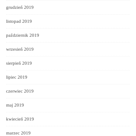
grudzień 2019
listopad 2019
październik 2019
wrzesień 2019
sierpień 2019
lipiec 2019
czerwiec 2019
maj 2019
kwiecień 2019
marzec 2019