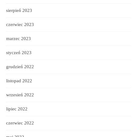
sierpień 2023
czerwiec 2023
marzec 2023
styczeń 2023
grudzień 2022
listopad 2022
wrzesień 2022
lipiec 2022
czerwiec 2022
maj 2022