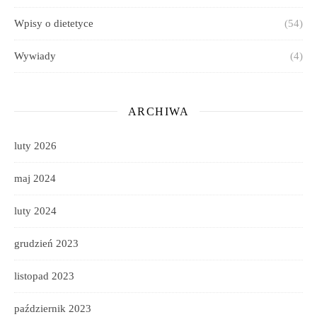
Wpisy o dietetyce
(54)
Wywiady
(4)
ARCHIWA
luty 2026
maj 2024
luty 2024
grudzień 2023
listopad 2023
październik 2023