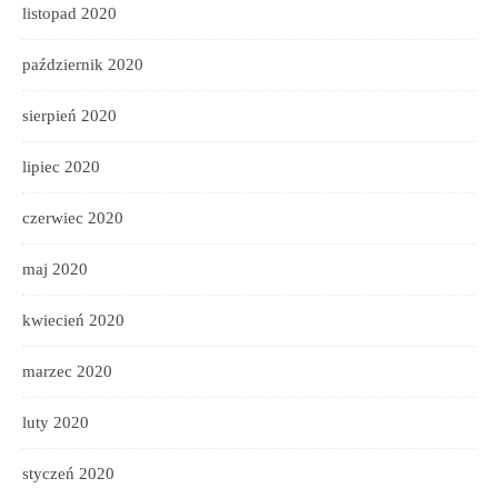
listopad 2020
październik 2020
sierpień 2020
lipiec 2020
czerwiec 2020
maj 2020
kwiecień 2020
marzec 2020
luty 2020
styczeń 2020