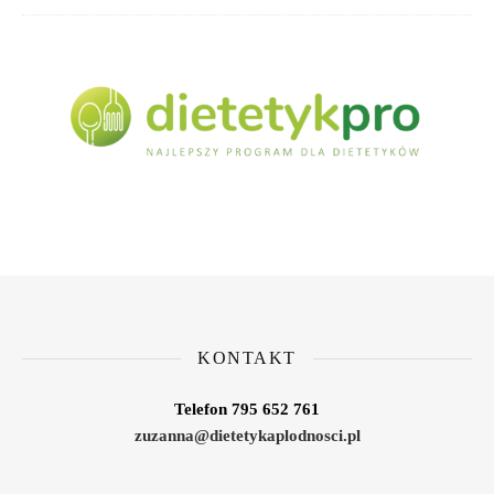
KONTAKT
Telefon 795 652 761
zuzanna@dietetykaplodnosci.pl