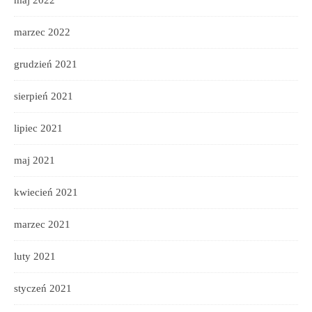
marzec 2022
grudzień 2021
sierpień 2021
lipiec 2021
maj 2021
kwiecień 2021
marzec 2021
luty 2021
styczeń 2021