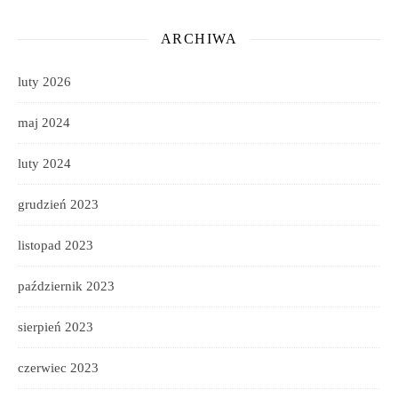
ARCHIWA
luty 2026
maj 2024
luty 2024
grudzień 2023
listopad 2023
październik 2023
sierpień 2023
czerwiec 2023