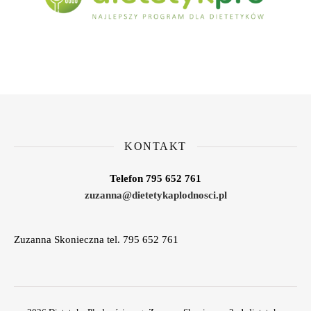
KONTAKT
Telefon 795 652 761
zuzanna@dietetykaplodnosci.pl
Zuzanna Skonieczna tel. 795 652 761