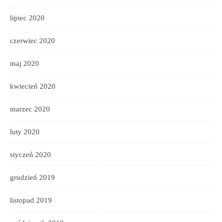
lipiec 2020
czerwiec 2020
maj 2020
kwiecień 2020
marzec 2020
luty 2020
styczeń 2020
grudzień 2019
listopad 2019