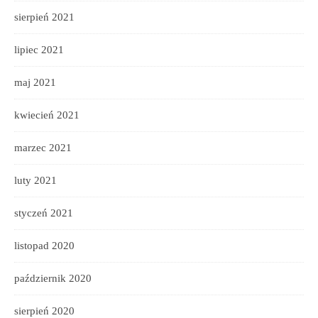
sierpień 2021
lipiec 2021
maj 2021
kwiecień 2021
marzec 2021
luty 2021
styczeń 2021
listopad 2020
październik 2020
sierpień 2020