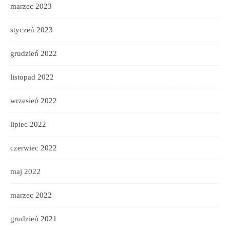
marzec 2023
styczeń 2023
grudzień 2022
listopad 2022
wrzesień 2022
lipiec 2022
czerwiec 2022
maj 2022
marzec 2022
grudzień 2021