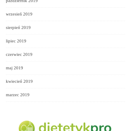
październik 2019
wrzesień 2019
sierpień 2019
lipiec 2019
czerwiec 2019
maj 2019
kwiecień 2019
marzec 2019