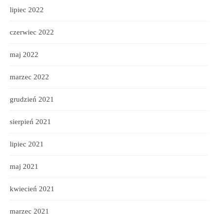
lipiec 2022
czerwiec 2022
maj 2022
marzec 2022
grudzień 2021
sierpień 2021
lipiec 2021
maj 2021
kwiecień 2021
marzec 2021