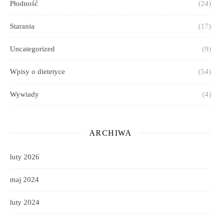
Płodność
(24)
Starania
(17)
Uncategorized
(9)
Wpisy o dietetyce
(54)
Wywiady
(4)
ARCHIWA
luty 2026
maj 2024
luty 2024