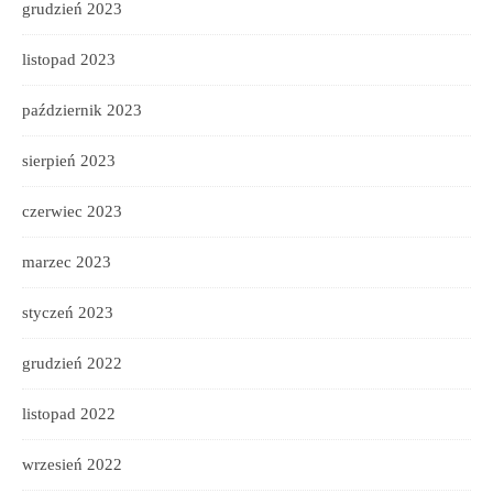
grudzień 2023
listopad 2023
październik 2023
sierpień 2023
czerwiec 2023
marzec 2023
styczeń 2023
grudzień 2022
listopad 2022
wrzesień 2022