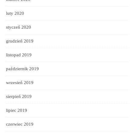
luty 2020
styczeń 2020
grudzień 2019
listopad 2019
październik 2019
wrzesień 2019
sierpień 2019
lipiec 2019
czerwiec 2019