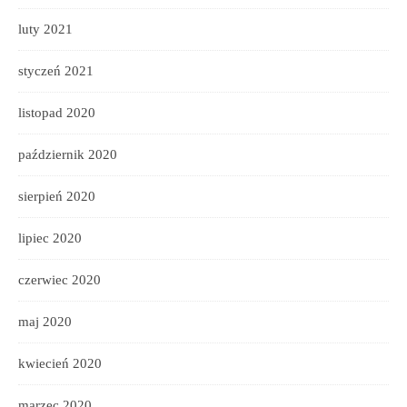
luty 2021
styczeń 2021
listopad 2020
październik 2020
sierpień 2020
lipiec 2020
czerwiec 2020
maj 2020
kwiecień 2020
marzec 2020