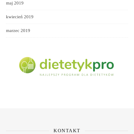
maj 2019
kwiecień 2019
marzec 2019
KONTAKT