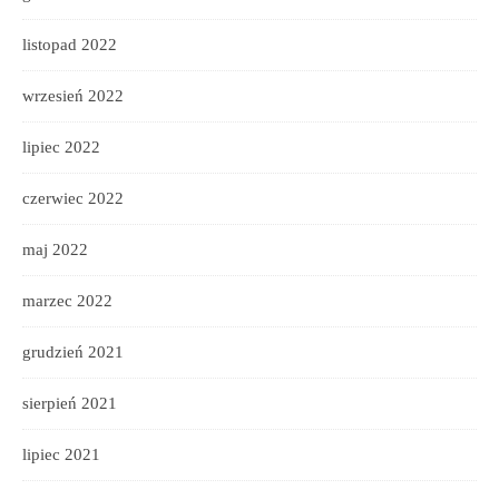
listopad 2022
wrzesień 2022
lipiec 2022
czerwiec 2022
maj 2022
marzec 2022
grudzień 2021
sierpień 2021
lipiec 2021