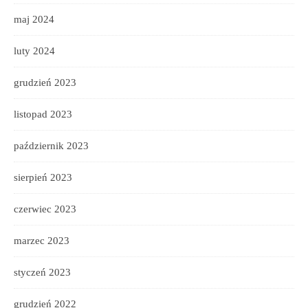
maj 2024
luty 2024
grudzień 2023
listopad 2023
październik 2023
sierpień 2023
czerwiec 2023
marzec 2023
styczeń 2023
grudzień 2022