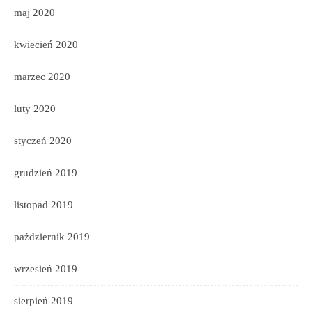
maj 2020
kwiecień 2020
marzec 2020
luty 2020
styczeń 2020
grudzień 2019
listopad 2019
październik 2019
wrzesień 2019
sierpień 2019