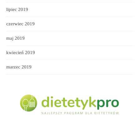
lipiec 2019
czerwiec 2019
maj 2019
kwiecień 2019
marzec 2019