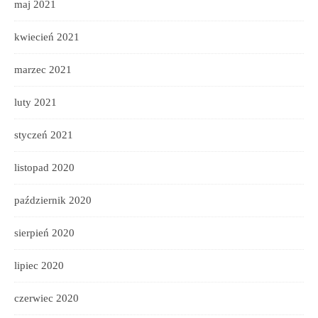
maj 2021
kwiecień 2021
marzec 2021
luty 2021
styczeń 2021
listopad 2020
październik 2020
sierpień 2020
lipiec 2020
czerwiec 2020