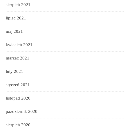
sierpień 2021
lipiec 2021
maj 2021
kwiecień 2021
marzec 2021
luty 2021
styczeń 2021
listopad 2020
październik 2020
sierpień 2020