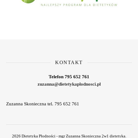
KONTAKT
Telefon 795 652 761
zuzanna@dietetykaplodnosci.pl
Zuzanna Skonieczna tel. 795 652 761
2026 Dietetyka Płodności - mgr Zuzanna Skonieczna 2w1 dietetyka.