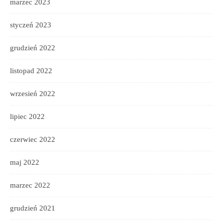
marzec 2023
styczeń 2023
grudzień 2022
listopad 2022
wrzesień 2022
lipiec 2022
czerwiec 2022
maj 2022
marzec 2022
grudzień 2021