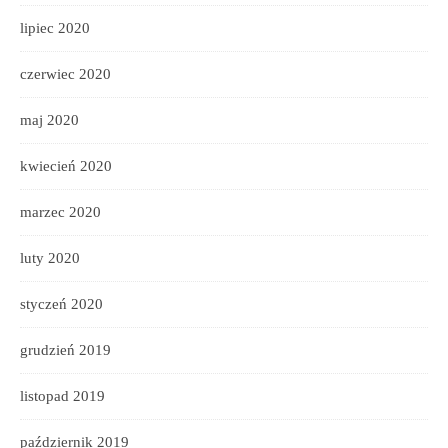
lipiec 2020
czerwiec 2020
maj 2020
kwiecień 2020
marzec 2020
luty 2020
styczeń 2020
grudzień 2019
listopad 2019
październik 2019