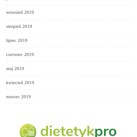
wrzesień 2019
sierpień 2019
lipiec 2019
czerwiec 2019
maj 2019
kwiecień 2019
marzec 2019