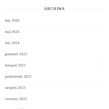
ARCHIWA
luty 2026
maj 2024
luty 2024
grudzień 2023
listopad 2023
październik 2023
sierpień 2023
czerwiec 2023