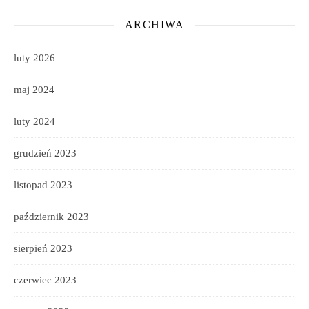
ARCHIWA
luty 2026
maj 2024
luty 2024
grudzień 2023
listopad 2023
październik 2023
sierpień 2023
czerwiec 2023