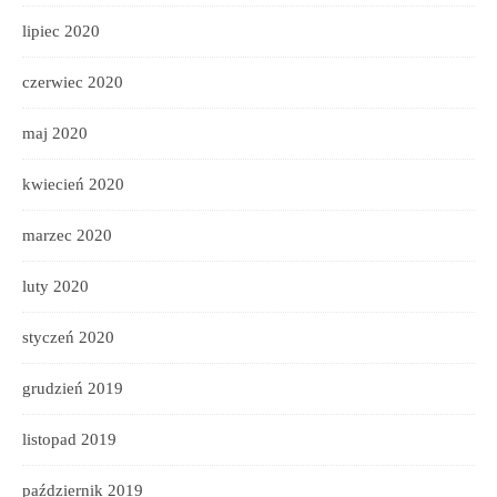
lipiec 2020
czerwiec 2020
maj 2020
kwiecień 2020
marzec 2020
luty 2020
styczeń 2020
grudzień 2019
listopad 2019
październik 2019