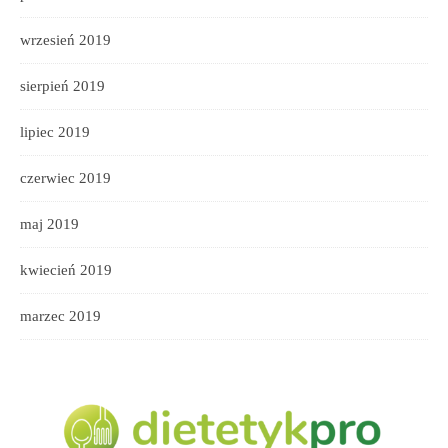
wrzesień 2019
sierpień 2019
lipiec 2019
czerwiec 2019
maj 2019
kwiecień 2019
marzec 2019