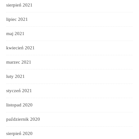
sierpień 2021
lipiec 2021
maj 2021
kwiecień 2021
marzec 2021
luty 2021
styczeń 2021
listopad 2020
październik 2020
sierpień 2020