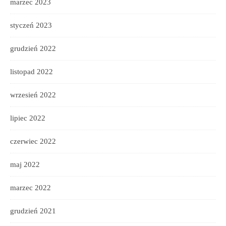
marzec 2023
styczeń 2023
grudzień 2022
listopad 2022
wrzesień 2022
lipiec 2022
czerwiec 2022
maj 2022
marzec 2022
grudzień 2021