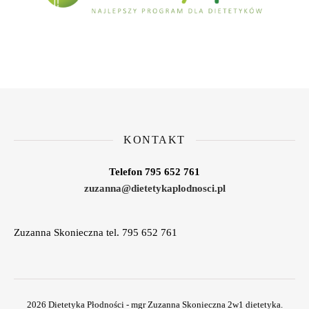
KONTAKT
Telefon 795 652 761
zuzanna@dietetykaplodnosci.pl
Zuzanna Skonieczna tel. 795 652 761
2026 Dietetyka Płodności - mgr Zuzanna Skonieczna 2w1 dietetyka.