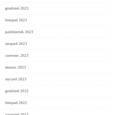
grudzień 2023
listopad 2023
październik 2023
sierpień 2023
czerwiec 2023
marzec 2023
styczeń 2023
grudzień 2022
listopad 2022
wrzesień 2022