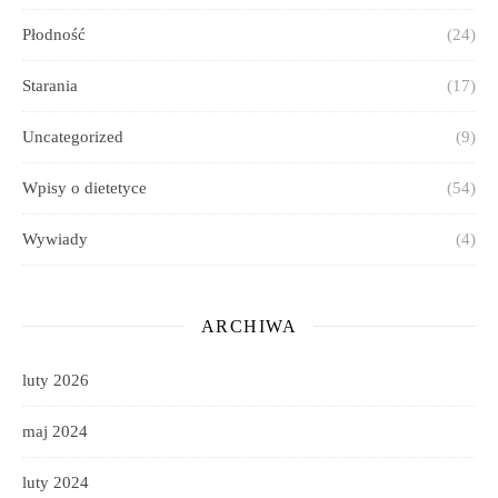
Płodność
(24)
Starania
(17)
Uncategorized
(9)
Wpisy o dietetyce
(54)
Wywiady
(4)
ARCHIWA
luty 2026
maj 2024
luty 2024