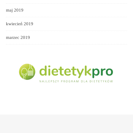
maj 2019
kwiecień 2019
marzec 2019