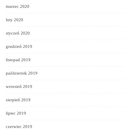
marzec 2020
luty 2020
styczeń 2020
grudzień 2019
listopad 2019
październik 2019
wrzesień 2019
sierpień 2019
lipiec 2019
czerwiec 2019