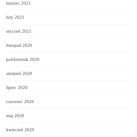
marzec 2021
luty 2021
styczeń 2021
listopad 2020
październik 2020
sierpień 2020
lipiec 2020
czerwiec 2020
maj 2020
kwiecień 2020