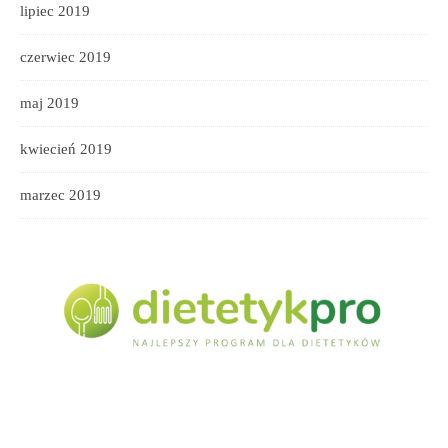
lipiec 2019
czerwiec 2019
maj 2019
kwiecień 2019
marzec 2019