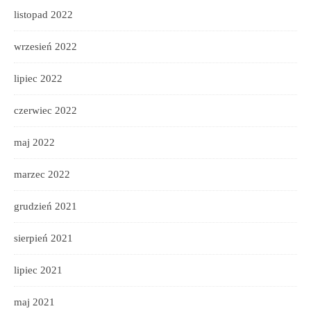
listopad 2022
wrzesień 2022
lipiec 2022
czerwiec 2022
maj 2022
marzec 2022
grudzień 2021
sierpień 2021
lipiec 2021
maj 2021