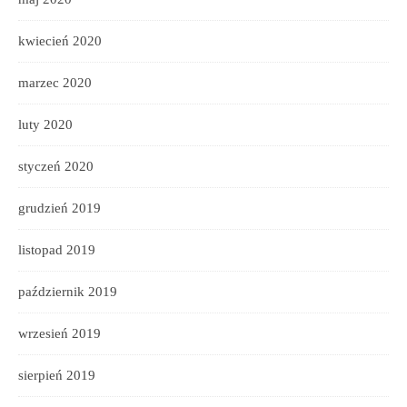
kwiecień 2020
marzec 2020
luty 2020
styczeń 2020
grudzień 2019
listopad 2019
październik 2019
wrzesień 2019
sierpień 2019