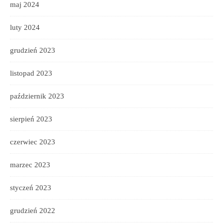
maj 2024
luty 2024
grudzień 2023
listopad 2023
październik 2023
sierpień 2023
czerwiec 2023
marzec 2023
styczeń 2023
grudzień 2022