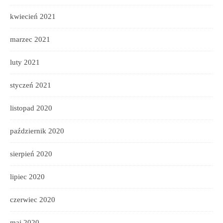
kwiecień 2021
marzec 2021
luty 2021
styczeń 2021
listopad 2020
październik 2020
sierpień 2020
lipiec 2020
czerwiec 2020
maj 2020