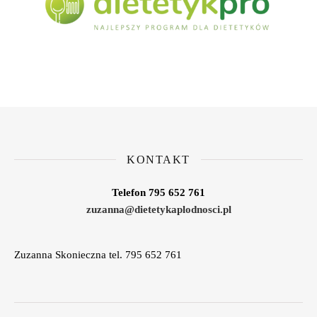
KONTAKT
Telefon 795 652 761
zuzanna@dietetykaplodnosci.pl
Zuzanna Skonieczna tel. 795 652 761