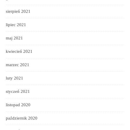
sierpień 2021
lipiec 2021
maj 2021
kwiecień 2021
marzec 2021
luty 2021
styczeń 2021
listopad 2020
październik 2020