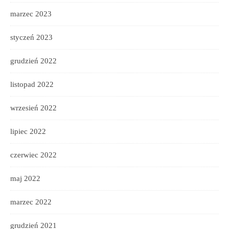
marzec 2023
styczeń 2023
grudzień 2022
listopad 2022
wrzesień 2022
lipiec 2022
czerwiec 2022
maj 2022
marzec 2022
grudzień 2021