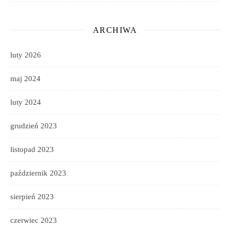
ARCHIWA
luty 2026
maj 2024
luty 2024
grudzień 2023
listopad 2023
październik 2023
sierpień 2023
czerwiec 2023