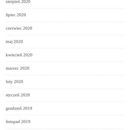
sierpień 2020
lipiec 2020
czerwiec 2020
maj 2020
kwiecień 2020
marzec 2020
luty 2020
styczeń 2020
grudzień 2019
listopad 2019