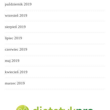
październik 2019
wrzesień 2019
sierpień 2019
lipiec 2019
czerwiec 2019
maj 2019
kwiecień 2019
marzec 2019