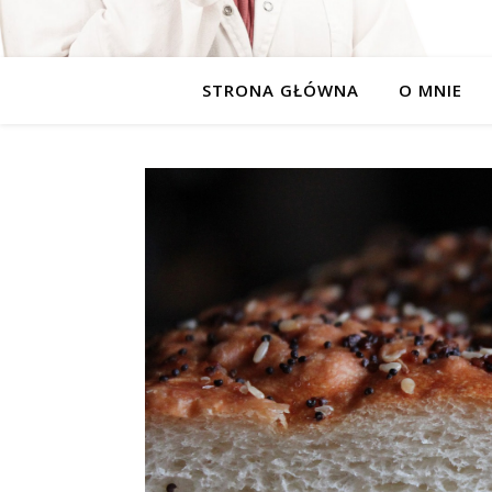
STRONA GŁÓWNA
O MNIE