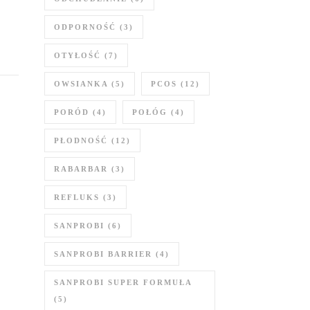
ODPORNOŚĆ
(3)
OTYŁOŚĆ
(7)
OWSIANKA
(5)
PCOS
(12)
PORÓD
(4)
POŁÓG
(4)
PŁODNOŚĆ
(12)
RABARBAR
(3)
REFLUKS
(3)
SANPROBI
(6)
SANPROBI BARRIER
(4)
SANPROBI SUPER FORMUŁA
(5)