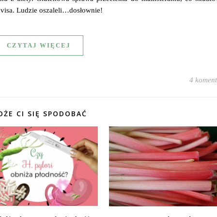
visa. Ludzie oszaleli…dosłownie!
CZYTAJ WIĘCEJ
4 koment
ŻE CI SIĘ SPODOBAĆ