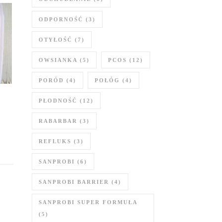
ODPORNOŚĆ
(3)
OTYŁOŚĆ
(7)
OWSIANKA
(5)
PCOS
(12)
PORÓD
(4)
POŁÓG
(4)
PŁODNOŚĆ
(12)
RABARBAR
(3)
REFLUKS
(3)
SANPROBI
(6)
SANPROBI BARRIER
(4)
SANPROBI SUPER FORMUŁA
(5)