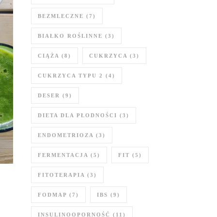
BEZMLECZNE
(7)
BIAŁKO ROŚLINNE
(3)
CIĄŻA
(8)
CUKRZYCA
(3)
CUKRZYCA TYPU 2
(4)
DESER
(9)
DIETA DLA PŁODNOŚCI
(3)
ENDOMETRIOZA
(3)
FERMENTACJA
(5)
FIT
(5)
FITOTERAPIA
(3)
FODMAP
(7)
IBS
(9)
INSULINOOPORNOŚĆ
(11)