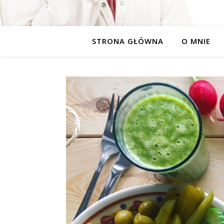
STRONA GŁÓWNA
O MNIE