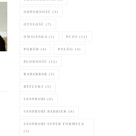
ODPORNOŚĆ
(3)
OTYŁOŚĆ
(7)
OWSIANKA
(5)
PCOS
(12)
PORÓD
(4)
POŁÓG
(4)
PŁODNOŚĆ
(12)
RABARBAR
(3)
REFLUKS
(3)
SANPROBI
(6)
SANPROBI BARRIER
(4)
SANPROBI SUPER FORMUŁA
(5)