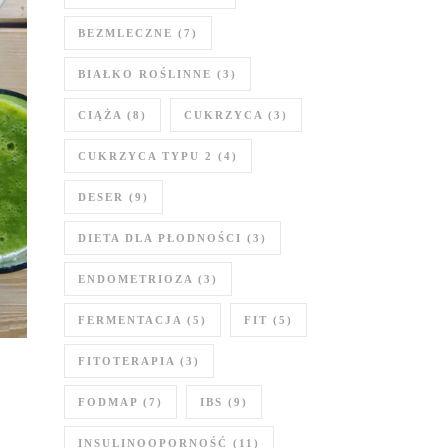
BEZMLECZNE
(7)
BIAŁKO ROŚLINNE
(3)
CIĄŻA
(8)
CUKRZYCA
(3)
CUKRZYCA TYPU 2
(4)
DESER
(9)
DIETA DLA PŁODNOŚCI
(3)
ENDOMETRIOZA
(3)
FERMENTACJA
(5)
FIT
(5)
FITOTERAPIA
(3)
FODMAP
(7)
IBS
(9)
INSULINOOPORNOŚĆ
(11)