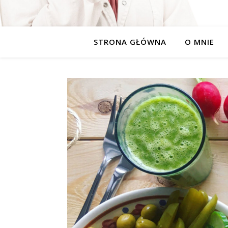
STRONA GŁÓWNA
O MNIE