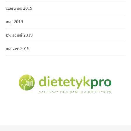
czerwiec 2019
maj 2019
kwiecień 2019
marzec 2019