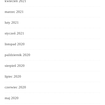
kwiecień 2021
marzec 2021
luty 2021
styczeń 2021
listopad 2020
październik 2020
sierpień 2020
lipiec 2020
czerwiec 2020
maj 2020