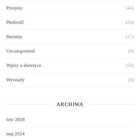
Przepisy
(44)
Płodność
(24)
Starania
(17)
Uncategorized
(9)
Wpisy o dietetyce
(54)
Wywiady
(4)
ARCHIWA
luty 2026
maj 2024