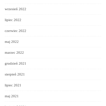
wrzesień 2022
lipiec 2022
czerwiec 2022
maj 2022
marzec 2022
grudzień 2021
sierpień 2021
lipiec 2021
maj 2021