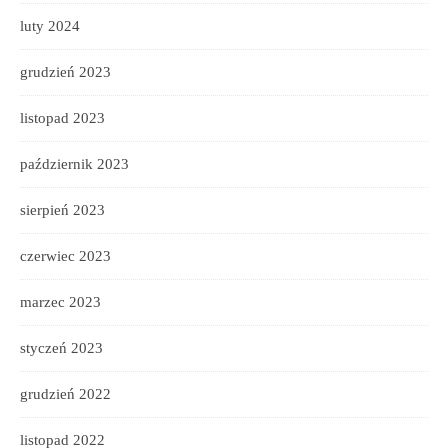
luty 2024
grudzień 2023
listopad 2023
październik 2023
sierpień 2023
czerwiec 2023
marzec 2023
styczeń 2023
grudzień 2022
listopad 2022