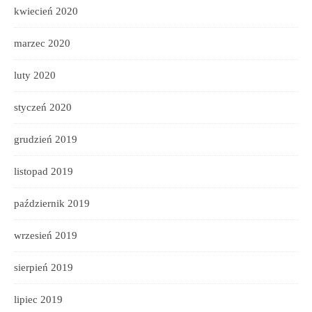
kwiecień 2020
marzec 2020
luty 2020
styczeń 2020
grudzień 2019
listopad 2019
październik 2019
wrzesień 2019
sierpień 2019
lipiec 2019