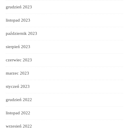
grudzień 2023
listopad 2023
październik 2023
sierpień 2023
czerwiec 2023
marzec 2023
styczeń 2023
grudzień 2022
listopad 2022
wrzesień 2022