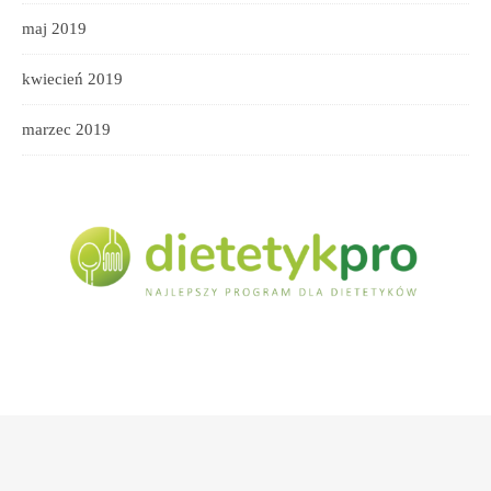
maj 2019
kwiecień 2019
marzec 2019