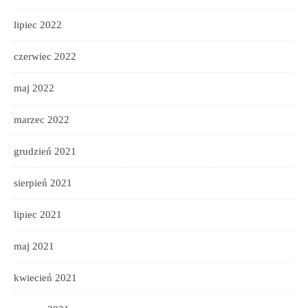
lipiec 2022
czerwiec 2022
maj 2022
marzec 2022
grudzień 2021
sierpień 2021
lipiec 2021
maj 2021
kwiecień 2021