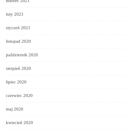
marzec 2021
luty 2021
styczeń 2021
listopad 2020
październik 2020
sierpień 2020
lipiec 2020
czerwiec 2020
maj 2020
kwiecień 2020