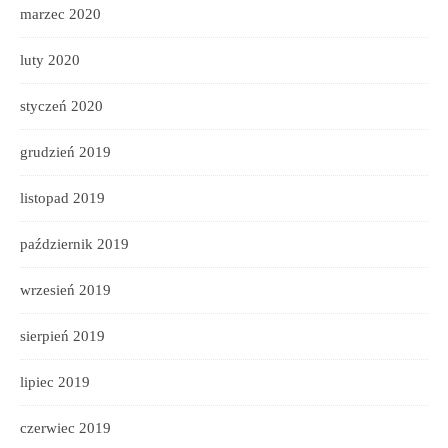
marzec 2020
luty 2020
styczeń 2020
grudzień 2019
listopad 2019
październik 2019
wrzesień 2019
sierpień 2019
lipiec 2019
czerwiec 2019