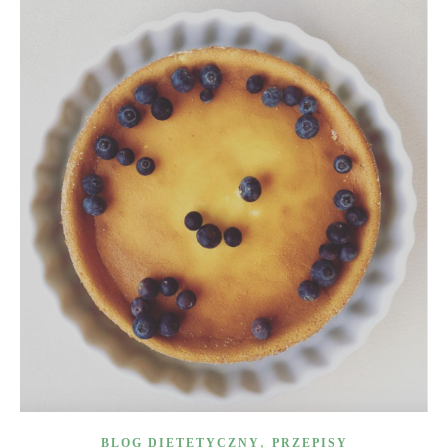
,
BLOG DIETETYCZNY
PRZEPISY