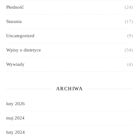
Płodność
(24)
Starania
(17)
Uncategorized
(9)
Wpisy o dietetyce
(54)
Wywiady
(4)
ARCHIWA
luty 2026
maj 2024
luty 2024