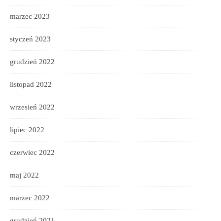
marzec 2023
styczeń 2023
grudzień 2022
listopad 2022
wrzesień 2022
lipiec 2022
czerwiec 2022
maj 2022
marzec 2022
grudzień 2021