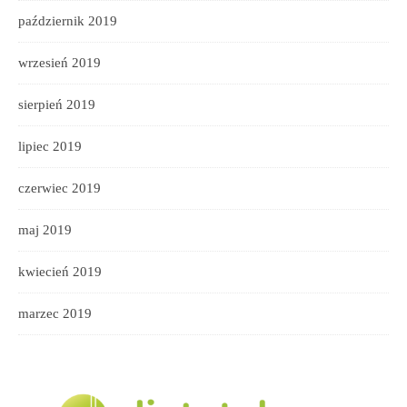
październik 2019
wrzesień 2019
sierpień 2019
lipiec 2019
czerwiec 2019
maj 2019
kwiecień 2019
marzec 2019