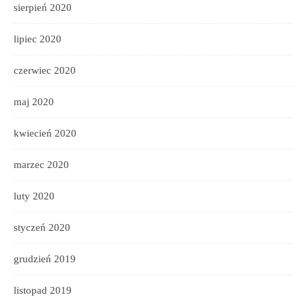
sierpień 2020
lipiec 2020
czerwiec 2020
maj 2020
kwiecień 2020
marzec 2020
luty 2020
styczeń 2020
grudzień 2019
listopad 2019