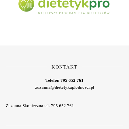
KONTAKT
Telefon 795 652 761
zuzanna@dietetykaplodnosci.pl
Zuzanna Skonieczna tel. 795 652 761