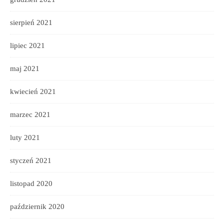
sierpień 2021
lipiec 2021
maj 2021
kwiecień 2021
marzec 2021
luty 2021
styczeń 2021
listopad 2020
październik 2020