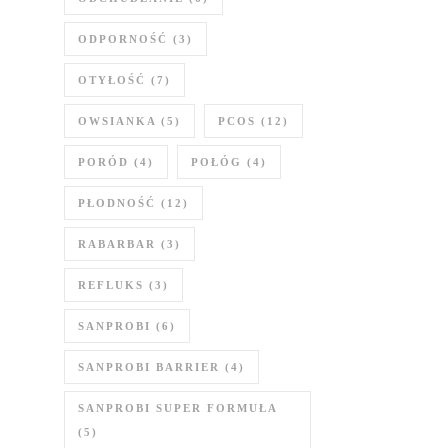
ODPORNOŚĆ
(3)
OTYŁOŚĆ
(7)
OWSIANKA
(5)
PCOS
(12)
PORÓD
(4)
POŁÓG
(4)
PŁODNOŚĆ
(12)
RABARBAR
(3)
REFLUKS
(3)
SANPROBI
(6)
SANPROBI BARRIER
(4)
SANPROBI SUPER FORMUŁA
(5)