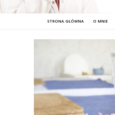
STRONA GŁÓWNA
O MNIE