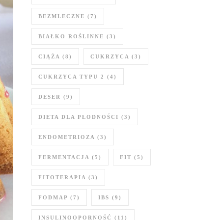
BEZMLECZNE
(7)
BIAŁKO ROŚLINNE
(3)
CIĄŻA
(8)
CUKRZYCA
(3)
CUKRZYCA TYPU 2
(4)
DESER
(9)
DIETA DLA PŁODNOŚCI
(3)
ENDOMETRIOZA
(3)
FERMENTACJA
(5)
FIT
(5)
FITOTERAPIA
(3)
FODMAP
(7)
IBS
(9)
INSULINOOPORNOŚĆ
(11)