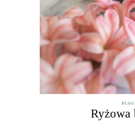
BLOG
Ryżowa 