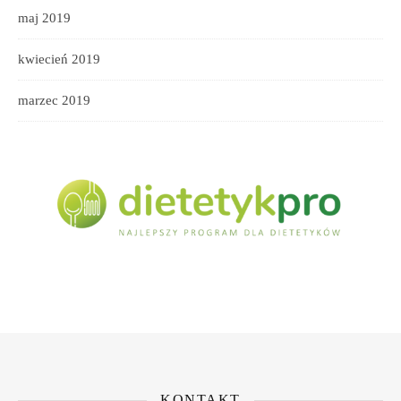
maj 2019
kwiecień 2019
marzec 2019
KONTAKT