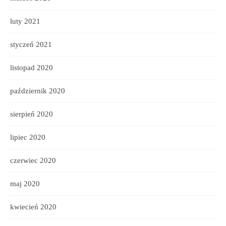
luty 2021
styczeń 2021
listopad 2020
październik 2020
sierpień 2020
lipiec 2020
czerwiec 2020
maj 2020
kwiecień 2020