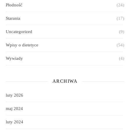
Płodność
(24)
Starania
(17)
Uncategorized
(9)
Wpisy o dietetyce
(54)
Wywiady
(4)
ARCHIWA
luty 2026
maj 2024
luty 2024