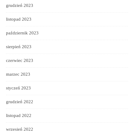
grudzień 2023
listopad 2023
październik 2023
sierpień 2023
czerwiec 2023
marzec 2023
styczeń 2023
grudzień 2022
listopad 2022
wrzesień 2022