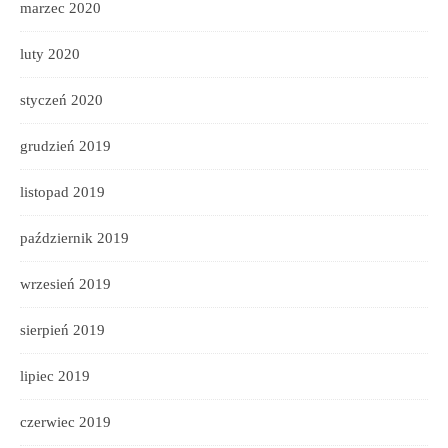
marzec 2020
luty 2020
styczeń 2020
grudzień 2019
listopad 2019
październik 2019
wrzesień 2019
sierpień 2019
lipiec 2019
czerwiec 2019