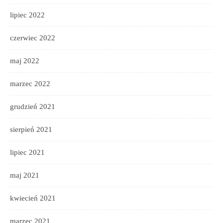
lipiec 2022
czerwiec 2022
maj 2022
marzec 2022
grudzień 2021
sierpień 2021
lipiec 2021
maj 2021
kwiecień 2021
marzec 2021