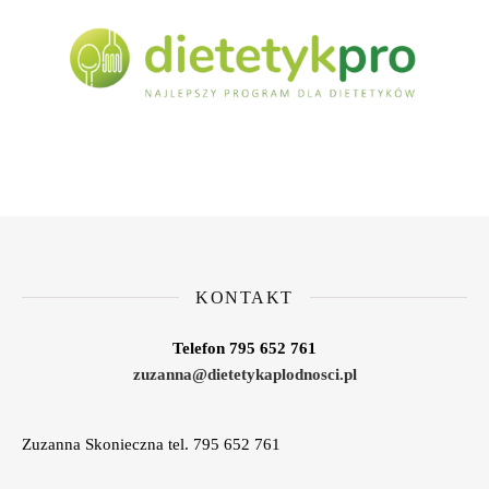
KONTAKT
Telefon 795 652 761
zuzanna@dietetykaplodnosci.pl
Zuzanna Skonieczna tel. 795 652 761