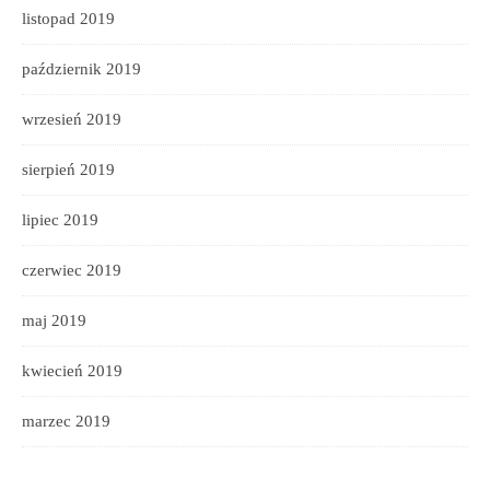
listopad 2019
październik 2019
wrzesień 2019
sierpień 2019
lipiec 2019
czerwiec 2019
maj 2019
kwiecień 2019
marzec 2019