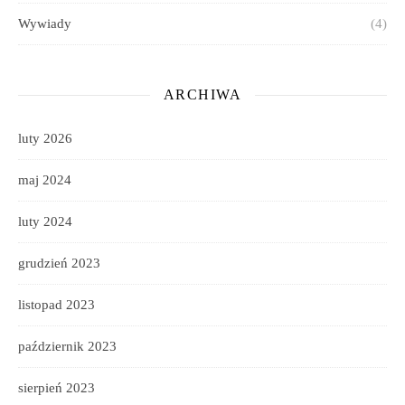
Wywiady
(4)
ARCHIWA
luty 2026
maj 2024
luty 2024
grudzień 2023
listopad 2023
październik 2023
sierpień 2023