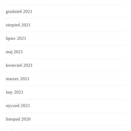
grudzień 2021
sierpień 2021
lipiec 2021
maj 2021
kwiecień 2021
marzec 2021
luty 2021
styczeń 2021
listopad 2020