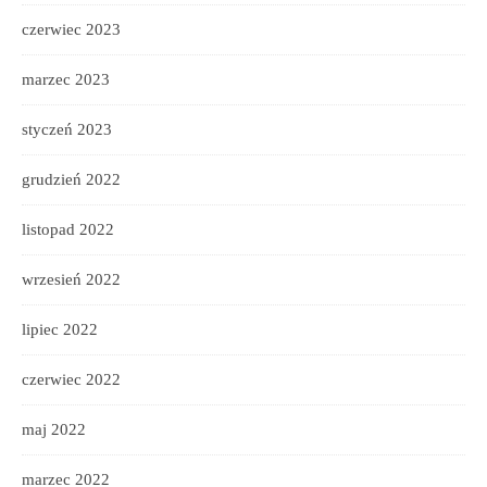
czerwiec 2023
marzec 2023
styczeń 2023
grudzień 2022
listopad 2022
wrzesień 2022
lipiec 2022
czerwiec 2022
maj 2022
marzec 2022