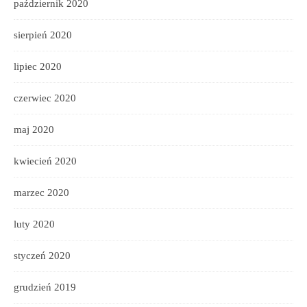
październik 2020
sierpień 2020
lipiec 2020
czerwiec 2020
maj 2020
kwiecień 2020
marzec 2020
luty 2020
styczeń 2020
grudzień 2019