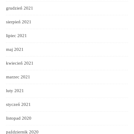
grudzień 2021
sierpień 2021
lipiec 2021
maj 2021
kwiecień 2021
marzec 2021
luty 2021
styczeń 2021
listopad 2020
październik 2020