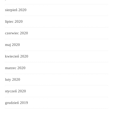
sierpień 2020
lipiec 2020
czerwiec 2020
maj 2020
kwiecień 2020
marzec 2020
luty 2020
styczeń 2020
grudzień 2019