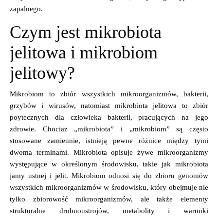
zapalnego.
Czym jest mikrobiota
jelitowa i mikrobiom
jelitowy?
Mikrobiom to zbiór wszystkich mikroorganizmów, bakterii,
grzybów i wirusów, natomiast mikrobiota jelitowa to zbiór
poytecznych dla człowieka bakterii, pracujących na jego
zdrowie. Chociaż „mikrobiota” i „mikrobiom” są często
stosowane zamiennie, istnieją pewne różnice między tymi
dwoma terminami. Mikrobiota opisuje żywe mikroorganizmy
występujące w określonym środowisku, takie jak mikrobiota
jamy ustnej i jelit. Mikrobiom odnosi się do zbioru genomów
wszystkich mikroorganizmów w środowisku, który obejmuje nie
tylko zbiorowość mikroorganizmów, ale także elementy
strukturalne drobnoustrojów, metabolity i warunki