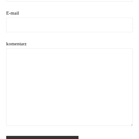
E-mail
komentarz