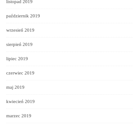
listopad 2019
październik 2019
wrzesień 2019
sierpień 2019
lipiec 2019
czerwiec 2019
maj 2019
kwiecień 2019
marzec 2019