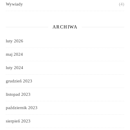
Wywiady
(4)
ARCHIWA
luty 2026
maj 2024
luty 2024
grudzień 2023
listopad 2023
październik 2023
sierpień 2023