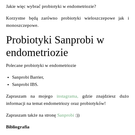
Jakie więc wybrać probiotyki w endometriozie?
Korzystne będą zarówno probiotyki wieloszczepowe jak i
monoszczepowe.
Probiotyki Sanprobi w
endometriozie
Polecane probiotyki w endometriozie
Sanprobi Barrier,
Sanprobi IBS.
Zapraszam na mojego
instagrama,
gdzie znajdziesz dużo
informacji na temat endometriozy oraz probiotyków!
Zapraszam także na stronę
Sanprobi
:))
Bibliografia