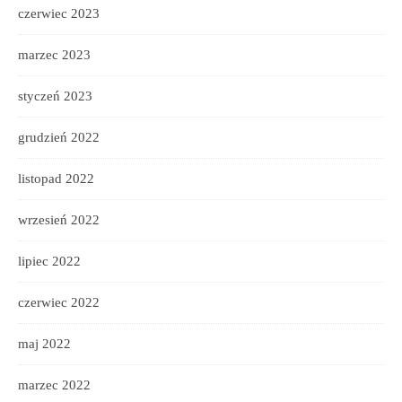
czerwiec 2023
marzec 2023
styczeń 2023
grudzień 2022
listopad 2022
wrzesień 2022
lipiec 2022
czerwiec 2022
maj 2022
marzec 2022