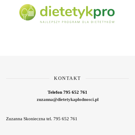
KONTAKT
Telefon 795 652 761
zuzanna@dietetykaplodnosci.pl
Zuzanna Skonieczna tel. 795 652 761