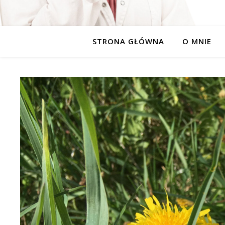
STRONA GŁÓWNA
O MNIE