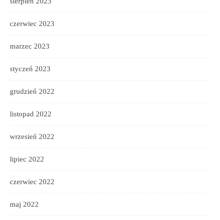
sierpień 2023
czerwiec 2023
marzec 2023
styczeń 2023
grudzień 2022
listopad 2022
wrzesień 2022
lipiec 2022
czerwiec 2022
maj 2022