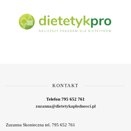
KONTAKT
Telefon 795 652 761
zuzanna@dietetykaplodnosci.pl
Zuzanna Skonieczna tel. 795 652 761