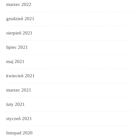
marzec 2022
grudzień 2021
sierpień 2021
lipiec 2021
maj 2021
kwiecień 2021
marzec 2021
luty 2021
styczeń 2021
listopad 2020