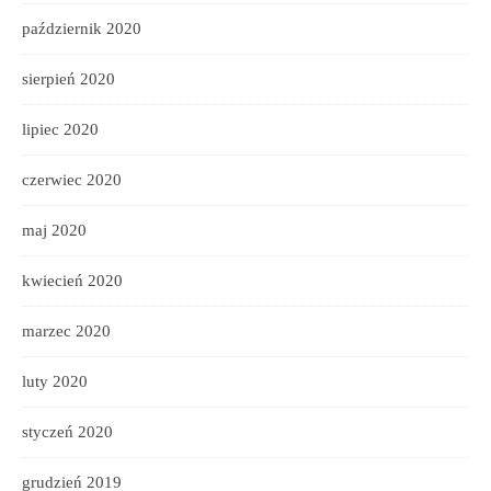
październik 2020
sierpień 2020
lipiec 2020
czerwiec 2020
maj 2020
kwiecień 2020
marzec 2020
luty 2020
styczeń 2020
grudzień 2019