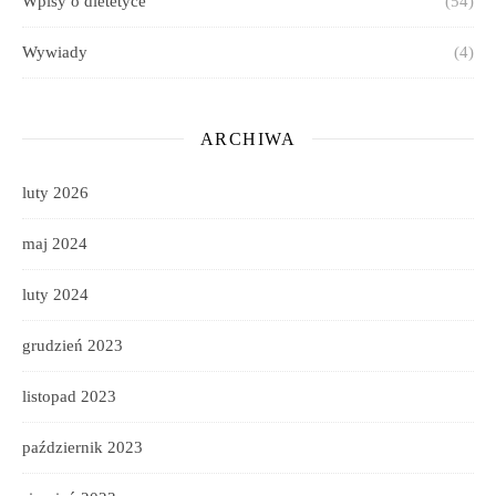
Wpisy o dietetyce
(54)
Wywiady
(4)
ARCHIWA
luty 2026
maj 2024
luty 2024
grudzień 2023
listopad 2023
październik 2023