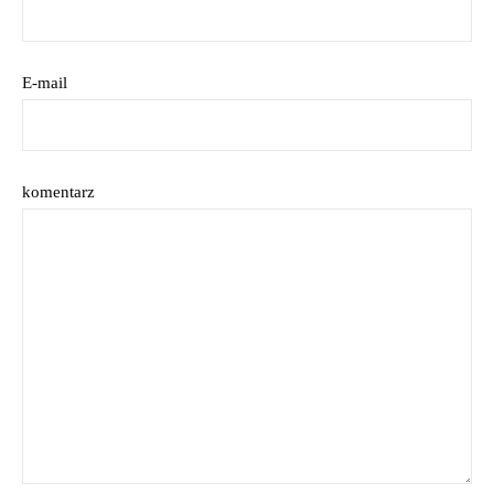
E-mail
komentarz