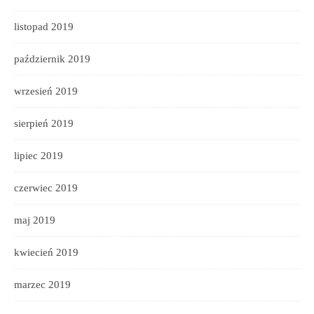
listopad 2019
październik 2019
wrzesień 2019
sierpień 2019
lipiec 2019
czerwiec 2019
maj 2019
kwiecień 2019
marzec 2019