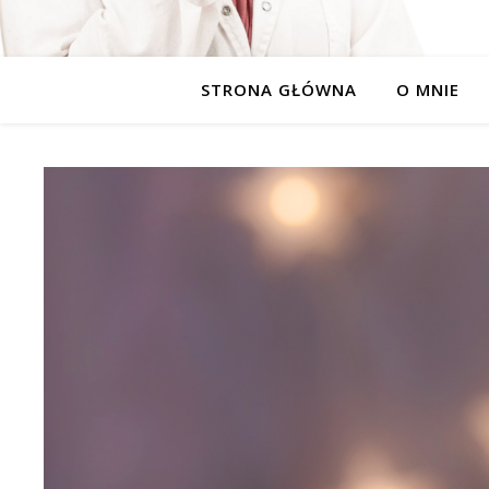
STRONA GŁÓWNA
O MNIE