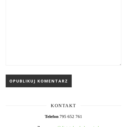
KONTAKT
Telefon
795 652 761