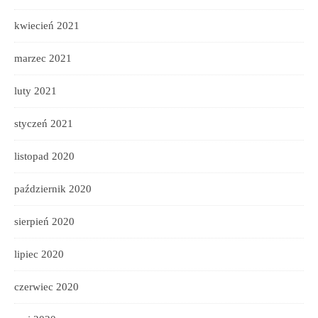
kwiecień 2021
marzec 2021
luty 2021
styczeń 2021
listopad 2020
październik 2020
sierpień 2020
lipiec 2020
czerwiec 2020