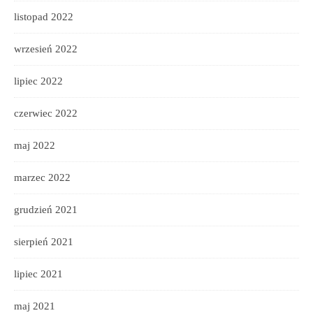
listopad 2022
wrzesień 2022
lipiec 2022
czerwiec 2022
maj 2022
marzec 2022
grudzień 2021
sierpień 2021
lipiec 2021
maj 2021