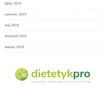
lipiec 2019
czerwiec 2019
maj 2019
kwiecień 2019
marzec 2019