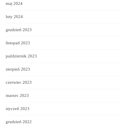
maj 2024
luty 2024
grudzień 2023
listopad 2023
październik 2023
sierpień 2023
czerwiec 2023
marzec 2023
styczeń 2023
grudzień 2022