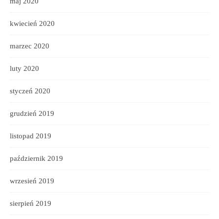
maj 2020
kwiecień 2020
marzec 2020
luty 2020
styczeń 2020
grudzień 2019
listopad 2019
październik 2019
wrzesień 2019
sierpień 2019