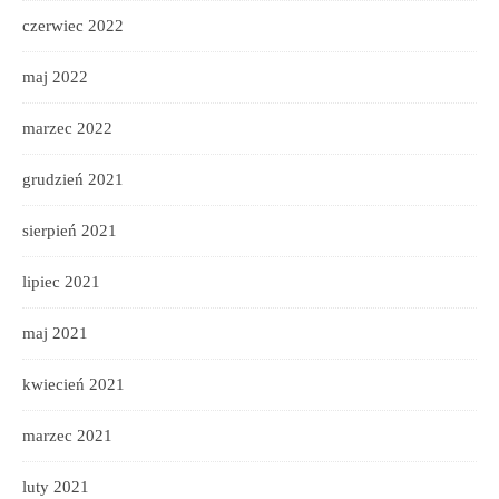
czerwiec 2022
maj 2022
marzec 2022
grudzień 2021
sierpień 2021
lipiec 2021
maj 2021
kwiecień 2021
marzec 2021
luty 2021