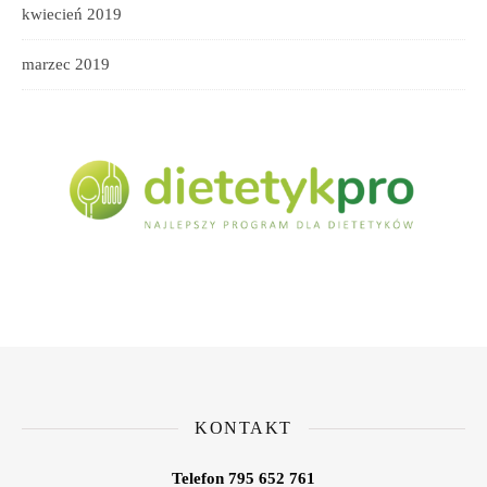
kwiecień 2019
marzec 2019
KONTAKT
Telefon 795 652 761