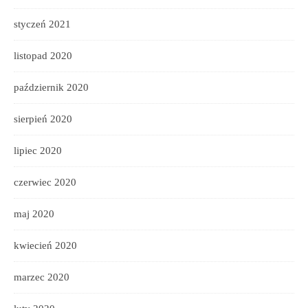
styczeń 2021
listopad 2020
październik 2020
sierpień 2020
lipiec 2020
czerwiec 2020
maj 2020
kwiecień 2020
marzec 2020