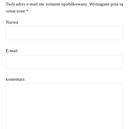
Twój adres e-mail nie zostanie opublikowany.
Wymagane pola są
oznaczone
*
Nazwa
E-mail
komentarz