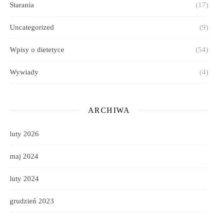
Starania
(17)
Uncategorized
(9)
Wpisy o dietetyce
(54)
Wywiady
(4)
ARCHIWA
luty 2026
maj 2024
luty 2024
grudzień 2023