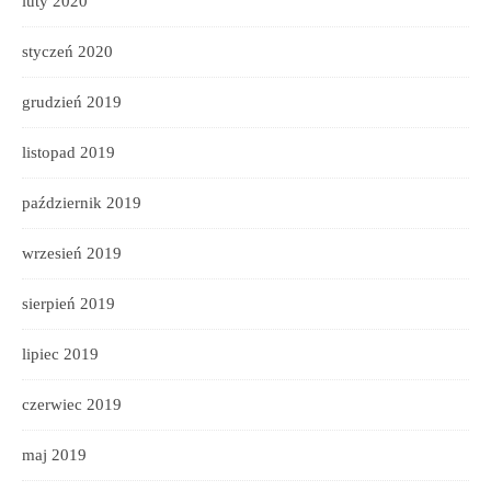
luty 2020
styczeń 2020
grudzień 2019
listopad 2019
październik 2019
wrzesień 2019
sierpień 2019
lipiec 2019
czerwiec 2019
maj 2019