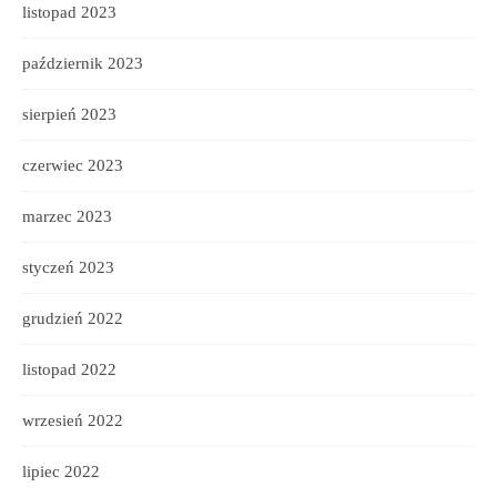
listopad 2023
październik 2023
sierpień 2023
czerwiec 2023
marzec 2023
styczeń 2023
grudzień 2022
listopad 2022
wrzesień 2022
lipiec 2022