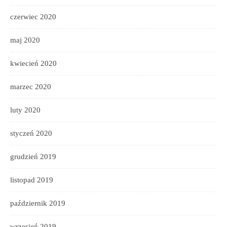
czerwiec 2020
maj 2020
kwiecień 2020
marzec 2020
luty 2020
styczeń 2020
grudzień 2019
listopad 2019
październik 2019
wrzesień 2019