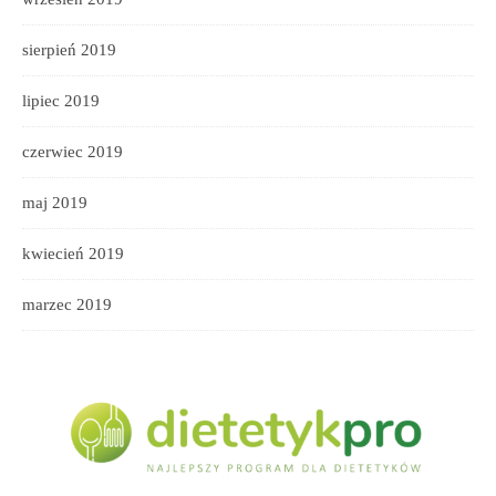
sierpień 2019
lipiec 2019
czerwiec 2019
maj 2019
kwiecień 2019
marzec 2019