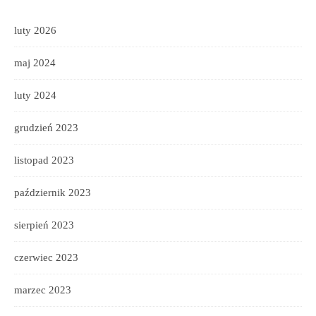
luty 2026
maj 2024
luty 2024
grudzień 2023
listopad 2023
październik 2023
sierpień 2023
czerwiec 2023
marzec 2023