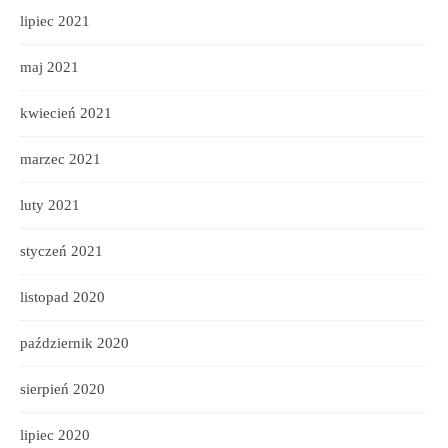
lipiec 2021
maj 2021
kwiecień 2021
marzec 2021
luty 2021
styczeń 2021
listopad 2020
październik 2020
sierpień 2020
lipiec 2020