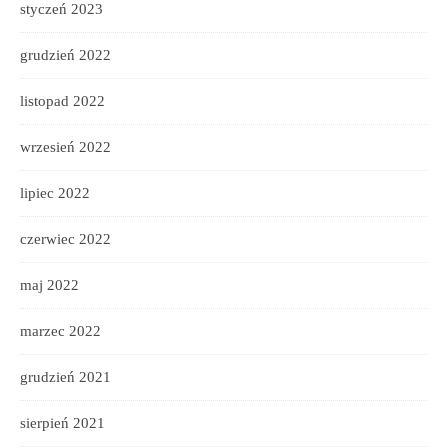
styczeń 2023
grudzień 2022
listopad 2022
wrzesień 2022
lipiec 2022
czerwiec 2022
maj 2022
marzec 2022
grudzień 2021
sierpień 2021