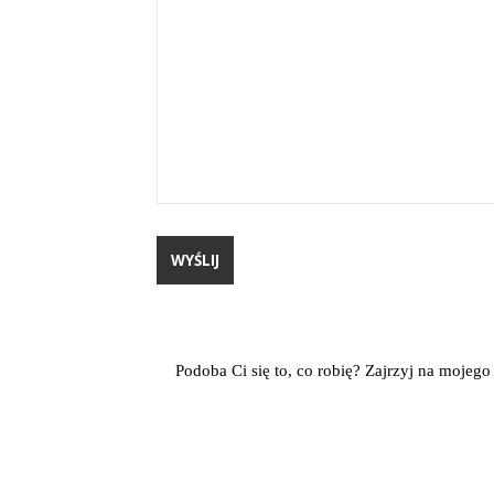
Podoba Ci się to, co robię? Zajrzyj na mojeg