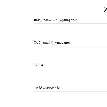
Imię i nazwisko (wymagane)
Twój email (wymagane)
Temat
Treść wiadomości