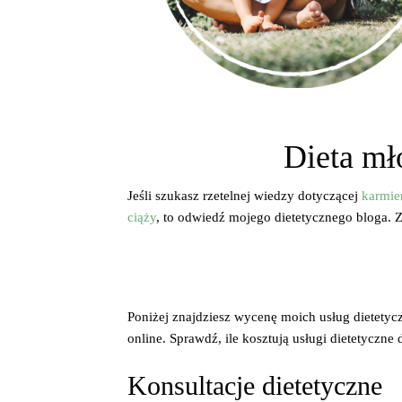
Dieta mł
Jeśli szukasz rzetelnej wiedzy dotyczącej
karmien
ciąży
, to odwiedź mojego dietetycznego bloga. 
Poniżej znajdziesz wycenę moich usług dietetyc
online. Sprawdź, ile kosztują usługi dietetyczne
Konsultacje dietetyczne