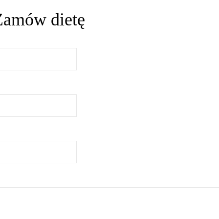
Zamów dietę