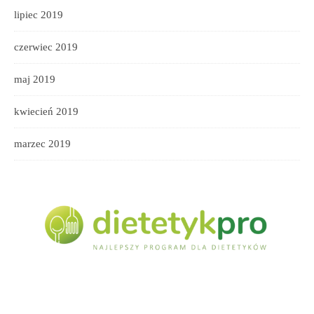
lipiec 2019
czerwiec 2019
maj 2019
kwiecień 2019
marzec 2019