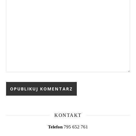
KONTAKT
Telefon
795 652 761