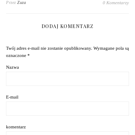
Przez
Zuza
0 Komentarzy
DODAJ KOMENTARZ
Twój adres e-mail nie zostanie opublikowany.
Wymagane pola są
oznaczone
*
Nazwa
E-mail
komentarz