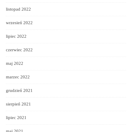
listopad 2022
wrzesień 2022
lipiec 2022
czerwiec 2022
maj 2022
marzec 2022
grudzień 2021
sierpień 2021
lipiec 2021
maj 2021