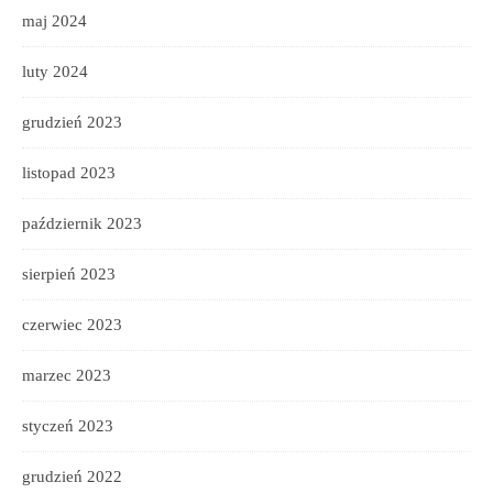
maj 2024
luty 2024
grudzień 2023
listopad 2023
październik 2023
sierpień 2023
czerwiec 2023
marzec 2023
styczeń 2023
grudzień 2022