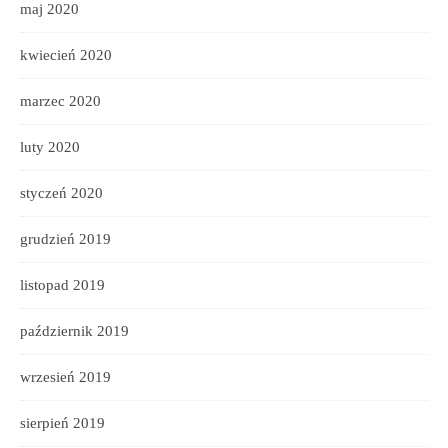
maj 2020
kwiecień 2020
marzec 2020
luty 2020
styczeń 2020
grudzień 2019
listopad 2019
październik 2019
wrzesień 2019
sierpień 2019