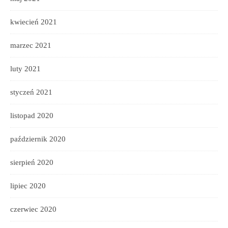
kwiecień 2021
marzec 2021
luty 2021
styczeń 2021
listopad 2020
październik 2020
sierpień 2020
lipiec 2020
czerwiec 2020