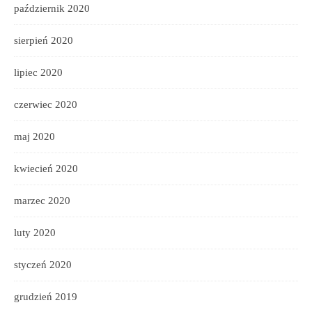
październik 2020
sierpień 2020
lipiec 2020
czerwiec 2020
maj 2020
kwiecień 2020
marzec 2020
luty 2020
styczeń 2020
grudzień 2019