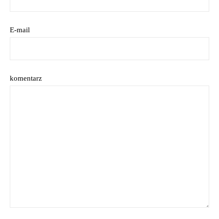
E-mail
komentarz