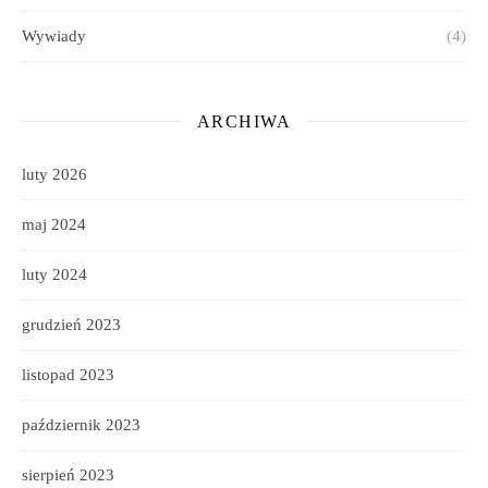
Wywiady
(4)
ARCHIWA
luty 2026
maj 2024
luty 2024
grudzień 2023
listopad 2023
październik 2023
sierpień 2023