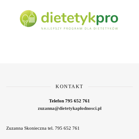
KONTAKT
Telefon 795 652 761
zuzanna@dietetykaplodnosci.pl
Zuzanna Skonieczna tel. 795 652 761