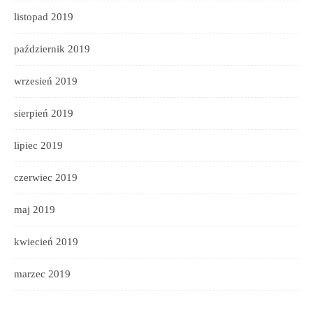
listopad 2019
październik 2019
wrzesień 2019
sierpień 2019
lipiec 2019
czerwiec 2019
maj 2019
kwiecień 2019
marzec 2019