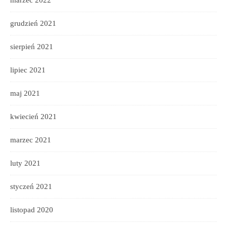
grudzień 2021
sierpień 2021
lipiec 2021
maj 2021
kwiecień 2021
marzec 2021
luty 2021
styczeń 2021
listopad 2020