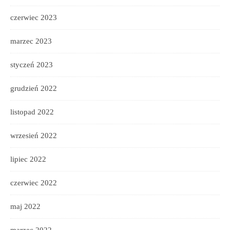
czerwiec 2023
marzec 2023
styczeń 2023
grudzień 2022
listopad 2022
wrzesień 2022
lipiec 2022
czerwiec 2022
maj 2022
marzec 2022