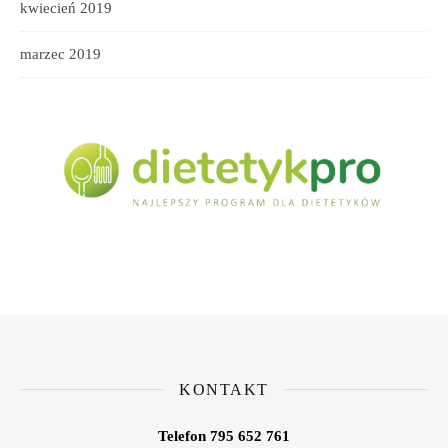
kwiecień 2019
marzec 2019
KONTAKT
Telefon 795 652 761