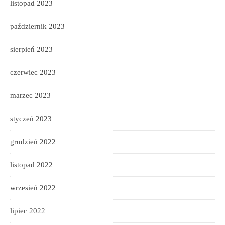
listopad 2023
październik 2023
sierpień 2023
czerwiec 2023
marzec 2023
styczeń 2023
grudzień 2022
listopad 2022
wrzesień 2022
lipiec 2022