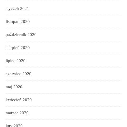
styczeń 2021
listopad 2020
październik 2020
sierpień 2020
lipiec 2020
czerwiec 2020
maj 2020
kwiecień 2020
marzec 2020
luty 2020