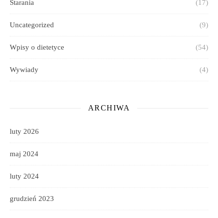
Starania
(17)
Uncategorized
(9)
Wpisy o dietetyce
(54)
Wywiady
(4)
ARCHIWA
luty 2026
maj 2024
luty 2024
grudzień 2023