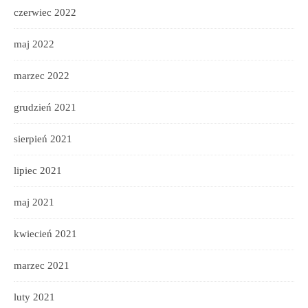
czerwiec 2022
maj 2022
marzec 2022
grudzień 2021
sierpień 2021
lipiec 2021
maj 2021
kwiecień 2021
marzec 2021
luty 2021