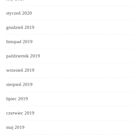
styczeń 2020
grudzień 2019
listopad 2019
październik 2019
wrzesień 2019
sierpień 2019
lipiec 2019
czerwiec 2019
maj 2019