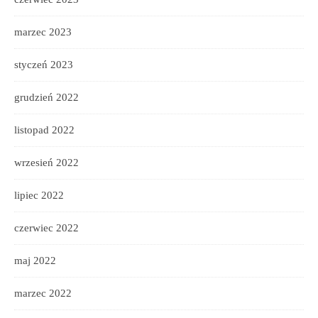
marzec 2023
styczeń 2023
grudzień 2022
listopad 2022
wrzesień 2022
lipiec 2022
czerwiec 2022
maj 2022
marzec 2022