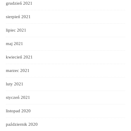
grudzień 2021
sierpień 2021
lipiec 2021
maj 2021
kwiecień 2021
marzec 2021
luty 2021
styczeń 2021
listopad 2020
październik 2020