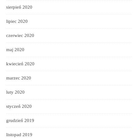
sierpień 2020
lipiec 2020
czerwiec 2020
maj 2020
kwiecień 2020
marzec 2020
luty 2020
styczeń 2020
grudzień 2019
listopad 2019