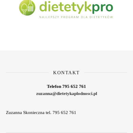
KONTAKT
Telefon 795 652 761
zuzanna@dietetykaplodnosci.pl
Zuzanna Skonieczna tel. 795 652 761