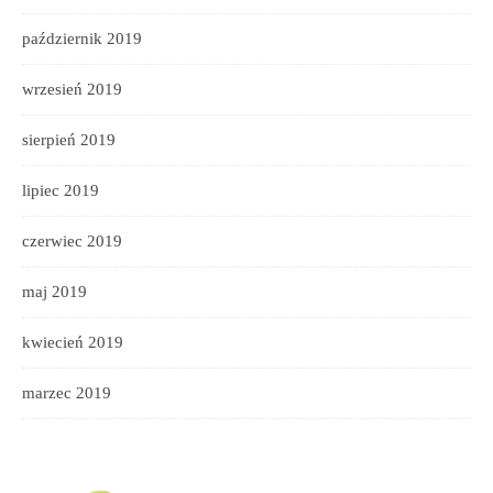
październik 2019
wrzesień 2019
sierpień 2019
lipiec 2019
czerwiec 2019
maj 2019
kwiecień 2019
marzec 2019