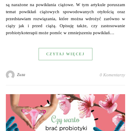
są narażone na powikłania ciążowe. W tym artykule poruszam
temat powikłań ciążowych spowodowanych otyłością oraz
przedstawiam rozwiązania, które można wdrożyć zarówno w
ciąży jak i przed ciążą. Opisuję także, czy zastosowanie
probiotykoterapii może pomóc w zmniejszeniu powikłań…
CZYTAJ WIĘCEJ
Zuza
0 Komentarzy