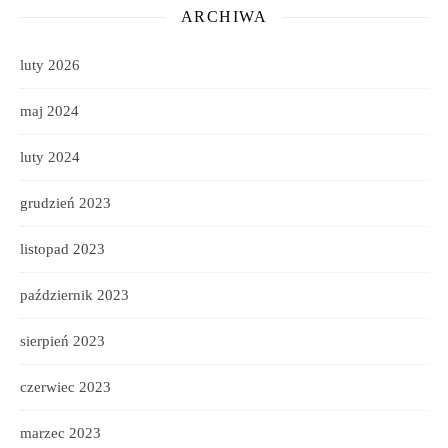
ARCHIWA
luty 2026
maj 2024
luty 2024
grudzień 2023
listopad 2023
październik 2023
sierpień 2023
czerwiec 2023
marzec 2023