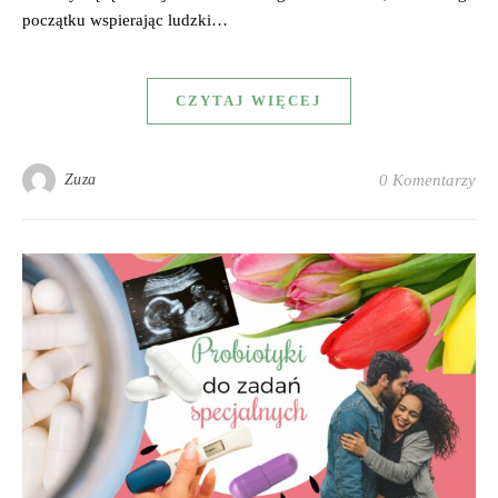
początku wspierając ludzki…
CZYTAJ WIĘCEJ
Zuza
0 Komentarzy