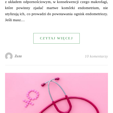
z układem odpornościowym, w konsekwencji czego makrofagi,
które powinny zjadać martwe komórki endometrium, nie
utylizują ich, co prowadzi do powstawania ognisk endometriozy.
Jeśli masz…
CZYTAJ WIĘCEJ
Zuza
10 komentarzy