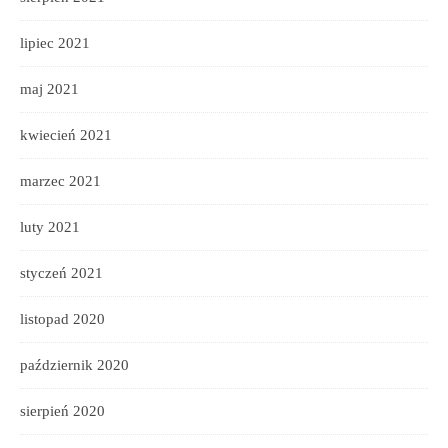
lipiec 2021
maj 2021
kwiecień 2021
marzec 2021
luty 2021
styczeń 2021
listopad 2020
październik 2020
sierpień 2020