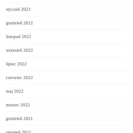
styczeń 2023
grudzień 2022
listopad 2022
wrzesień 2022
lipiec 2022
czerwiec 2022
maj 2022
marzec 2022
grudzień 2021
sierpień 2021