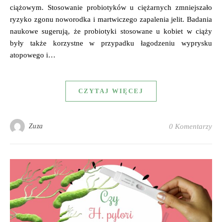
ciążowym. Stosowanie probiotyków u ciężarnych zmniejszało
ryzyko zgonu noworodka i martwiczego zapalenia jelit. Badania
naukowe sugerują, że probiotyki stosowane u kobiet w ciąży
były także korzystne w przypadku łagodzeniu wyprysku
atopowego i…
CZYTAJ WIĘCEJ
Zuza
0 Komentarzy