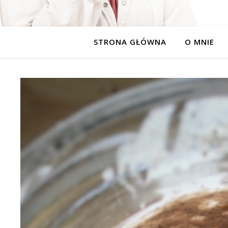
STRONA GŁÓWNA
O MNIE