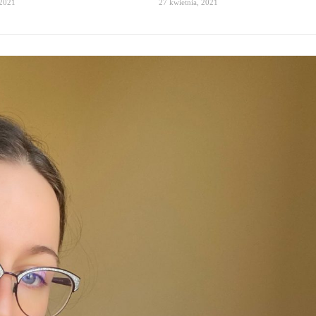
 2021
27 kwietnia, 2021