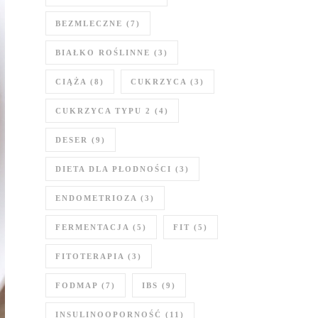
BEZMLECZNE
(7)
BIAŁKO ROŚLINNE
(3)
CIĄŻA
(8)
CUKRZYCA
(3)
CUKRZYCA TYPU 2
(4)
DESER
(9)
DIETA DLA PŁODNOŚCI
(3)
ENDOMETRIOZA
(3)
FERMENTACJA
(5)
FIT
(5)
FITOTERAPIA
(3)
FODMAP
(7)
IBS
(9)
INSULINOOPORNOŚĆ
(11)