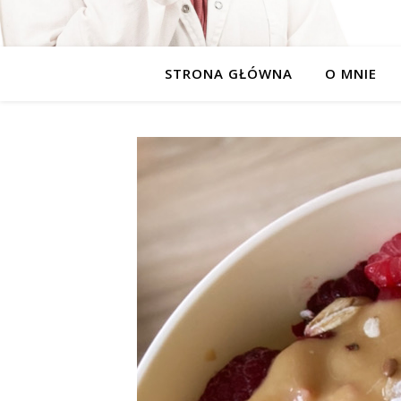
STRONA GŁÓWNA
O MNIE