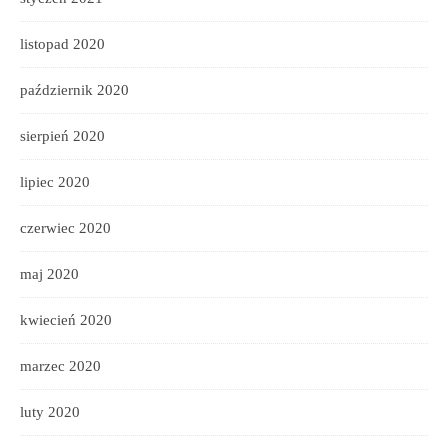
listopad 2020
październik 2020
sierpień 2020
lipiec 2020
czerwiec 2020
maj 2020
kwiecień 2020
marzec 2020
luty 2020