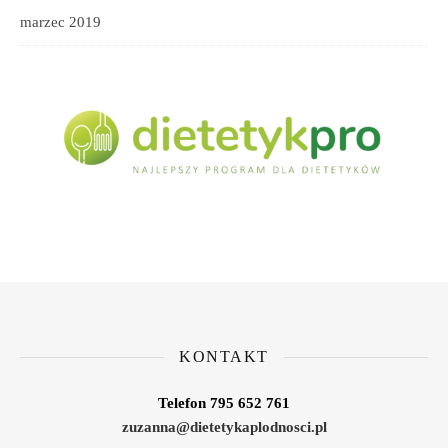
marzec 2019
KONTAKT
Telefon 795 652 761
zuzanna@dietetykaplodnosci.pl