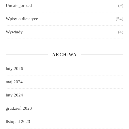
Uncategorized
(9)
Wpisy o dietetyce
(54)
Wywiady
(4)
ARCHIWA
luty 2026
maj 2024
luty 2024
grudzień 2023
listopad 2023