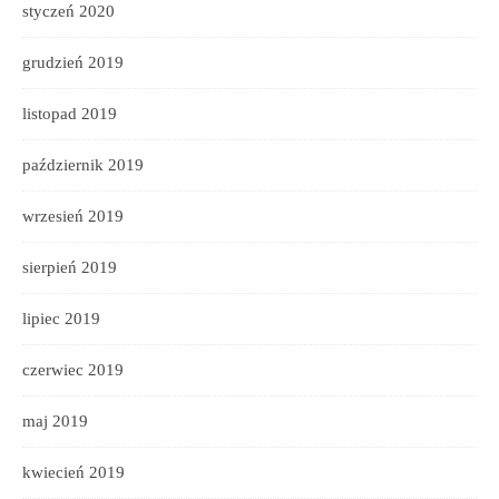
styczeń 2020
grudzień 2019
listopad 2019
październik 2019
wrzesień 2019
sierpień 2019
lipiec 2019
czerwiec 2019
maj 2019
kwiecień 2019