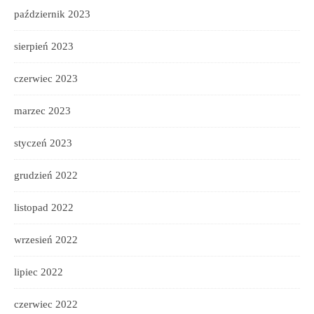
październik 2023
sierpień 2023
czerwiec 2023
marzec 2023
styczeń 2023
grudzień 2022
listopad 2022
wrzesień 2022
lipiec 2022
czerwiec 2022