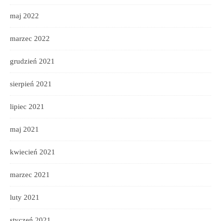
maj 2022
marzec 2022
grudzień 2021
sierpień 2021
lipiec 2021
maj 2021
kwiecień 2021
marzec 2021
luty 2021
styczeń 2021