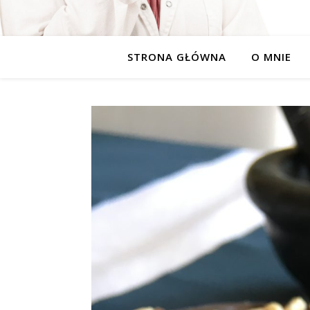
STRONA GŁÓWNA
O MNIE