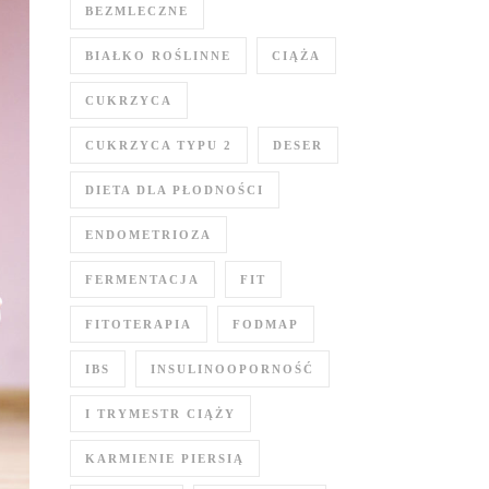
BEZMLECZNE
BIAŁKO ROŚLINNE
CIĄŻA
CUKRZYCA
CUKRZYCA TYPU 2
DESER
DIETA DLA PŁODNOŚCI
ENDOMETRIOZA
FERMENTACJA
FIT
FITOTERAPIA
FODMAP
IBS
INSULINOOPORNOŚĆ
I TRYMESTR CIĄŻY
KARMIENIE PIERSIĄ