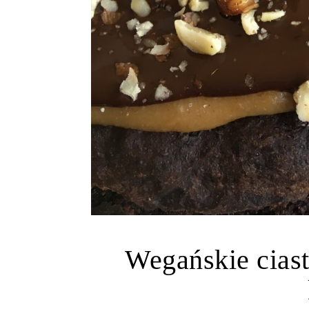
Wegańskie cias