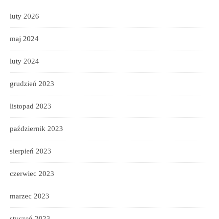
luty 2026
maj 2024
luty 2024
grudzień 2023
listopad 2023
październik 2023
sierpień 2023
czerwiec 2023
marzec 2023
styczeń 2023