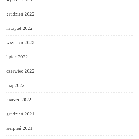
grudzień 2022
listopad 2022
wrzesień 2022
lipiec 2022
czerwiec 2022
maj 2022
marzec 2022
grudzień 2021
sierpień 2021