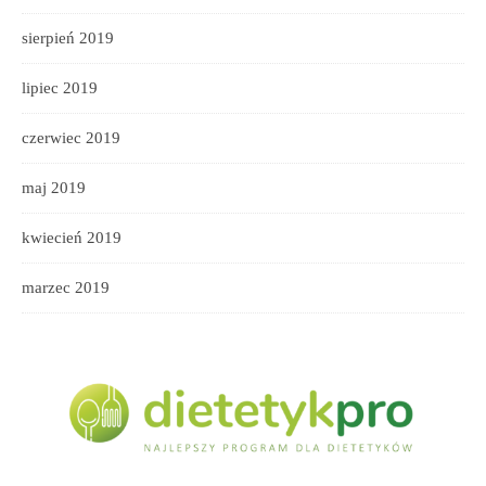
sierpień 2019
lipiec 2019
czerwiec 2019
maj 2019
kwiecień 2019
marzec 2019