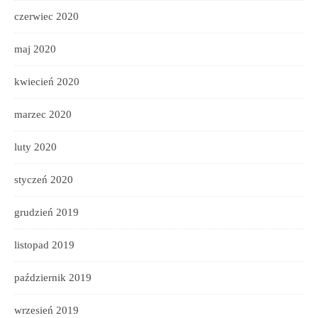
czerwiec 2020
maj 2020
kwiecień 2020
marzec 2020
luty 2020
styczeń 2020
grudzień 2019
listopad 2019
październik 2019
wrzesień 2019