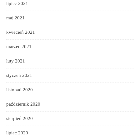
lipiec 2021
maj 2021
kwiecień 2021
marzec 2021
luty 2021
styczeń 2021
listopad 2020
październik 2020
sierpień 2020
lipiec 2020